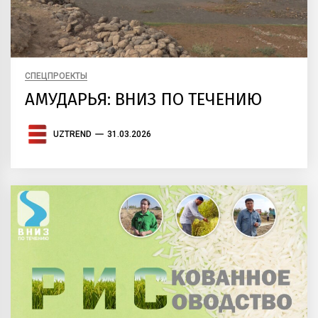
СПЕЦПРОЕКТЫ
АМУДАРЬЯ: ВНИЗ ПО ТЕЧЕНИЮ
UZTREND
31.03.2026