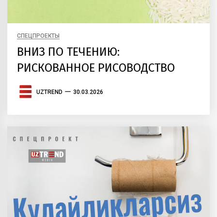
СПЕЦПРОЕКТЫ
ВНИЗ ПО ТЕЧЕНИЮ:
РИСКОВАННОЕ РИСОВОДСТВО
UZTREND
30.03.2026