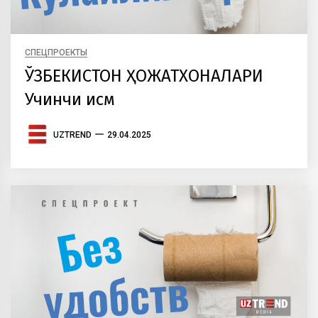
СПЕЦПРОЕКТЫ
ЎЗБЕКИСТОН ҲОЖАТХОНАЛАРИ
Учинчи қисм
UZTREND
29.04.2025