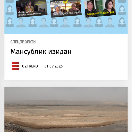
СПЕЦПРОЕКТЫ
Мансублик изидан
UZTREND
01.07.2026