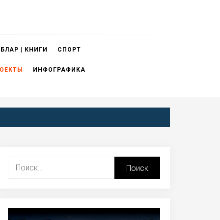
БЛАР | КНИГИ
СПОРТ
ОЕКТЫ
ИНФОГРАФИКА
Найти: