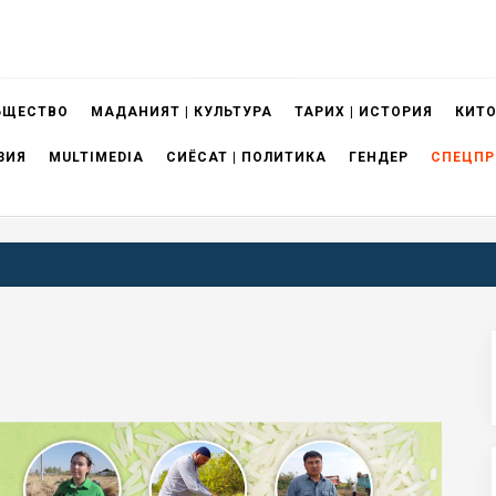
БЩЕСТВО
МАДАНИЯТ | КУЛЬТУРА
ТАРИХ | ИСТОРИЯ
КИТО
ЗИЯ
MULTIMEDIA
СИЁСАТ | ПОЛИТИКА
ГЕНДЕР
СПЕЦПР