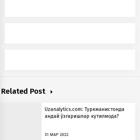
Related Post
Uzanalytics.com: Туркманистонда
қандай ўзгаришлар кутилмоқда?
31 МАР 2022