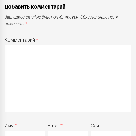
Добавить комментарий
Ваш адрес email не будет опубликован.
Обязательные поля
помечены
*
Комментарий
*
Имя
*
Email
*
Сайт