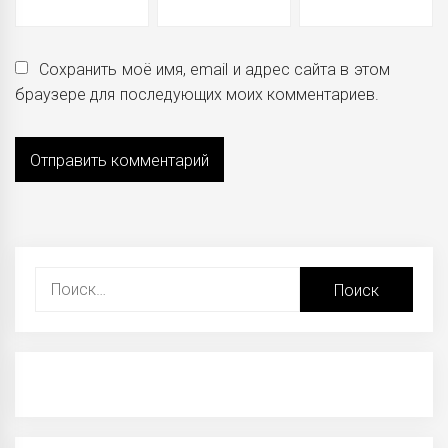
Сохранить моё имя, email и адрес сайта в этом
браузере для последующих моих комментариев.
Найти: