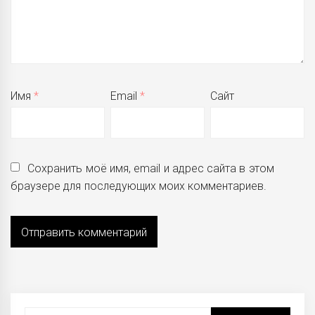
Имя
*
Email
*
Сайт
Сохранить моё имя, email и адрес сайта в этом
браузере для последующих моих комментариев.