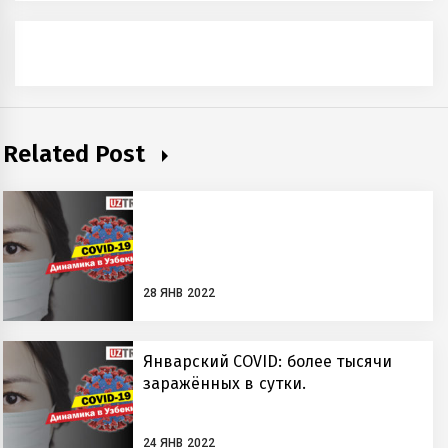
Related Post
28 ЯНВ 2022
Январский COVID: более тысячи
заражённых в сутки.
24 ЯНВ 2022