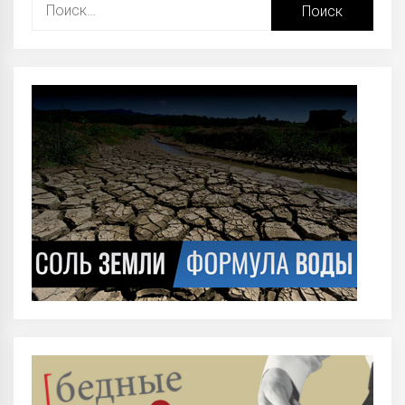
Найти: