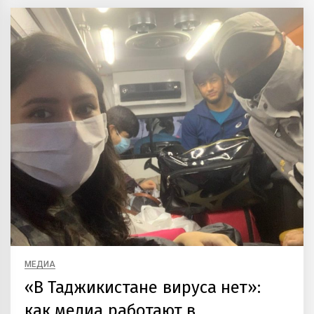
МЕДИА
«В Таджикистане вируса нет»:
как медиа работают в