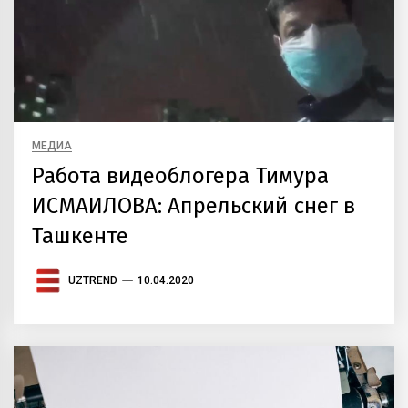
МЕДИА
Работа видеоблогера Тимура
ИСМАИЛОВА: Апрельский снег в
Ташкенте
UZTREND
10.04.2020