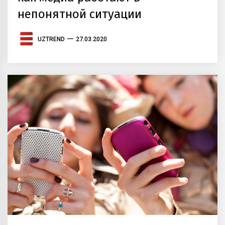
непонятной ситуации
UZTREND
27.03.2020