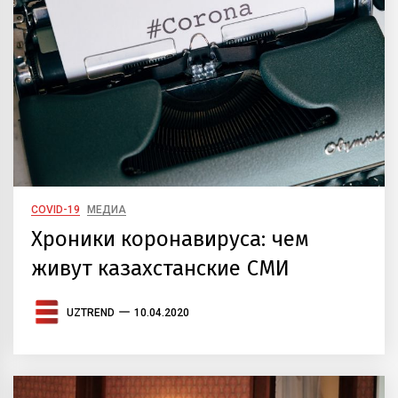
COVID-19
МЕДИА
Хроники коронавируса: чем
живут казахстанские СМИ
UZTREND
10.04.2020