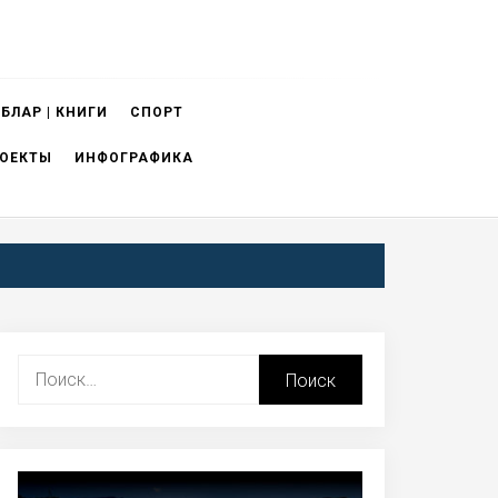
БЛАР | КНИГИ
СПОРТ
ОЕКТЫ
ИНФОГРАФИКА
Найти: