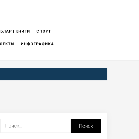
БЛАР | КНИГИ
СПОРТ
ОЕКТЫ
ИНФОГРАФИКА
Найти: