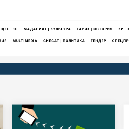
БЩЕСТВО
МАДАНИЯТ | КУЛЬТУРА
ТАРИХ | ИСТОРИЯ
КИТО
ЗИЯ
MULTIMEDIA
СИЁСАТ | ПОЛИТИКА
ГЕНДЕР
СПЕЦПР