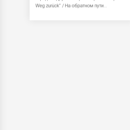
Weg zurück" / На обратном пути...