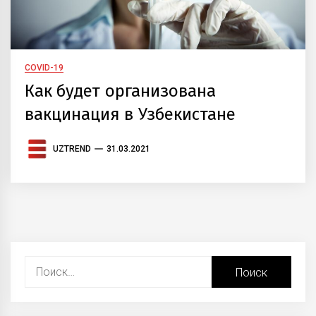
COVID-19
Как будет организована
вакцинация в Узбекистане
UZTREND
31.03.2021
Найти: