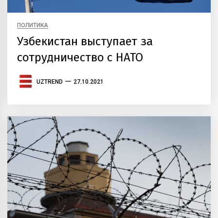
ПОЛИТИКА
Узбекистан выступает за
сотрудничество с НАТО
UZTREND
27.10.2021