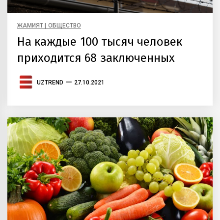
ЖАМИЯТ | ОБЩЕСТВО
На каждые 100 тысяч человек
приходится 68 заключенных
UZTREND
27.10.2021