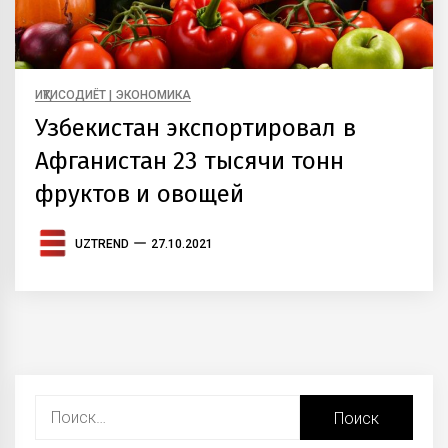
ИҚТИСОДИЁТ | ЭКОНОМИКА
Узбекистан экспортировал в
Афганистан 23 тысячи тонн
фруктов и овощей
UZTREND
27.10.2021
Найти: