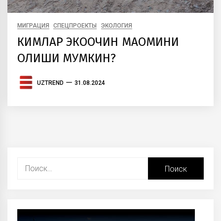
МИГРАЦИЯ
СПЕЦПРОЕКТЫ
ЭКОЛОГИЯ
КИМЛАР ЭКОҚОЧҚИН МАҚОМИНИ
ОЛИШИ МУМКИН?
UZTREND
31.08.2024
Найти: