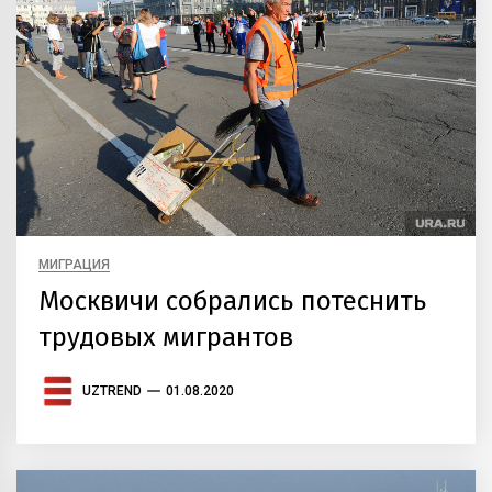
МИГРАЦИЯ
Москвичи собрались потеснить
трудовых мигрантов
UZTREND
01.08.2020