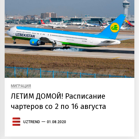
МИГРАЦИЯ
ЛЕТИМ ДОМОЙ! Расписание
чартеров со 2 по 16 августа
UZTREND
01.08.2020