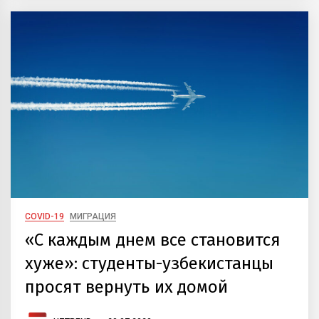
COVID-19
МИГРАЦИЯ
«С каждым днем все становится
хуже»: студенты-узбекистанцы
просят вернуть их домой