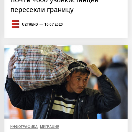
Почти 4000 узбекистанцев
пересекли границу
UZTREND
10.07.2020
ИНФОГРАФИКА
МИГРАЦИЯ