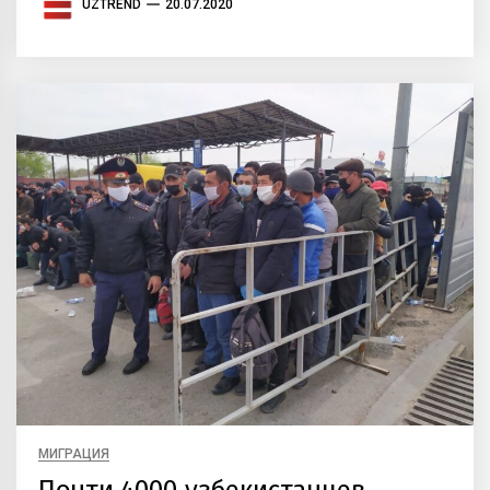
UZTREND
20.07.2020
МИГРАЦИЯ