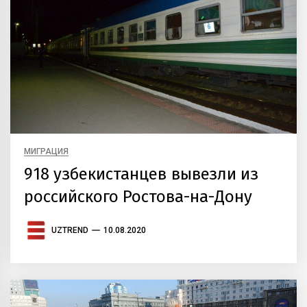
МИГРАЦИЯ
918 узбекистанцев вывезли из
российского Ростова-на-Дону
UZTREND
10.08.2020