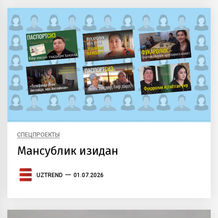
СПЕЦПРОЕКТЫ
Мансублик изидан
UZTREND
01.07.2026