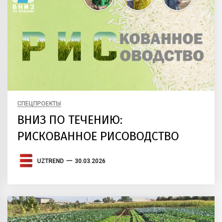
СПЕЦПРОЕКТЫ
ВНИЗ ПО ТЕЧЕНИЮ:
РИСКОВАННОЕ РИСОВОДСТВО
UZTREND
30.03.2026