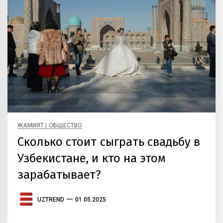
ЖАМИЯТ | ОБЩЕСТВО
Сколько стоит сыграть свадьбу в
Узбекистане, и кто на этом
зарабатывает?
UZTREND
01.05.2025