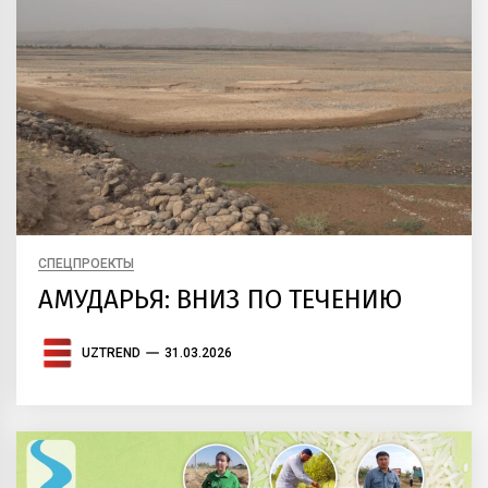
СПЕЦПРОЕКТЫ
АМУДАРЬЯ: ВНИЗ ПО ТЕЧЕНИЮ
UZTREND
31.03.2026