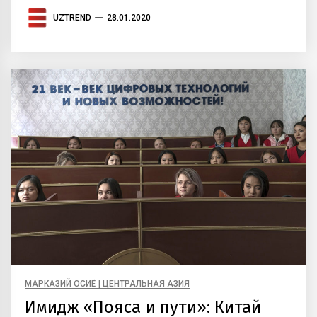
UZTREND
28.01.2020
МАРКАЗИЙ ОСИЁ | ЦЕНТРАЛЬНАЯ АЗИЯ
Имидж «Пояса и пути»: Китай