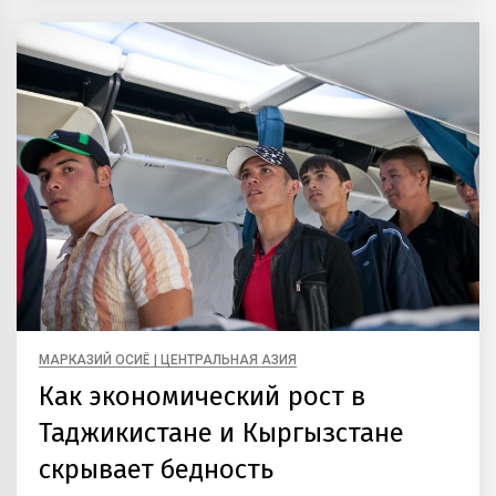
МАРКАЗИЙ ОСИЁ | ЦЕНТРАЛЬНАЯ АЗИЯ
Как экономический рост в
Таджикистане и Кыргызстане
скрывает бедность