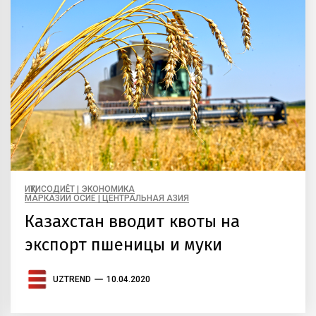
ИҚТИСОДИЁТ | ЭКОНОМИКА
МАРКАЗИЙ ОСИЁ | ЦЕНТРАЛЬНАЯ АЗИЯ
Казахстан вводит квоты на
экспорт пшеницы и муки
UZTREND
10.04.2020