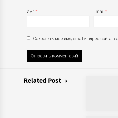
Имя
*
Email
*
Сохранить моё имя, email и адрес сайта 
Related Post