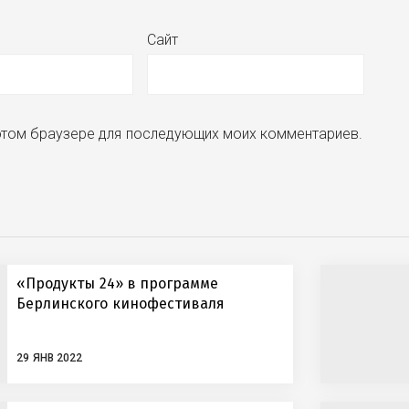
Сайт
в этом браузере для последующих моих комментариев.
«Продукты 24» в программе
Берлинского кинофестиваля
29 ЯНВ 2022