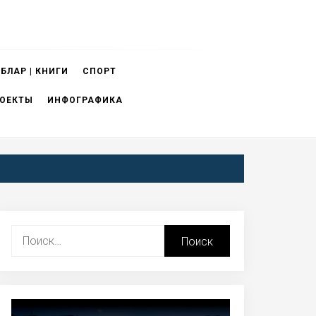
БЛАР | КНИГИ
СПОРТ
ОЕКТЫ
ИНФОГРАФИКА
Найти: