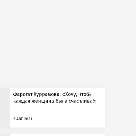
Фарогат Хуррамова: «Хочу, чтобы
каждая женщина была счастлива!»
2 АВГ 2021