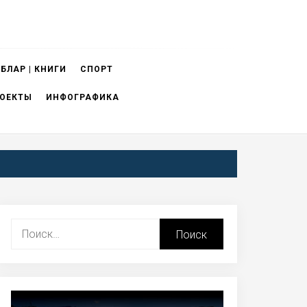
БЛАР | КНИГИ
СПОРТ
ОЕКТЫ
ИНФОГРАФИКА
Найти: