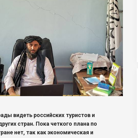
рады видеть российских туристов и
ругих стран. Пока четкого плана по
ране нет, так как экономическая и