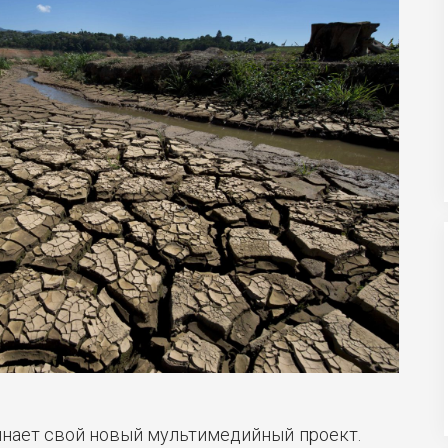
нает свой новый мультимедийный проект.