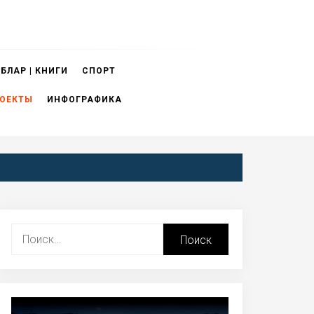
БЛАР | КНИГИ
СПОРТ
ОЕКТЫ
ИНФОГРАФИКА
Найти: