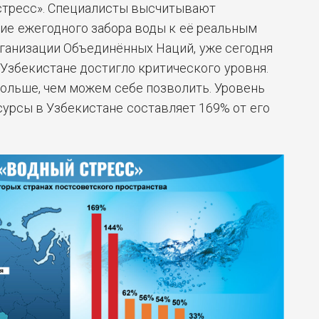
 стресс». Специалисты высчитывают
ие ежегодного забора воды к её реальным
ганизации Объединённых Наций, уже сегодня
Узбекистане достигло критического уровня.
ольше, чем можем себе позволить. Уровень
сурсы в Узбекистане составляет 169% от его