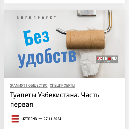
ЖАМИЯТ | ОБЩЕСТВО
СПЕЦПРОЕКТЫ
Туалеты Узбекистана. Часть
первая
UZTREND
27.11.2024