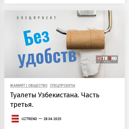
ЖАМИЯТ | ОБЩЕСТВО
СПЕЦПРОЕКТЫ
Туалеты Узбекистана. Часть
третья.
UZTREND
28.04.2025