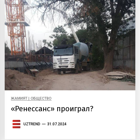
ЖАМИЯТ | ОБЩЕСТВО
«Ренессанс» проиграл?
UZTREND
31.07.2024