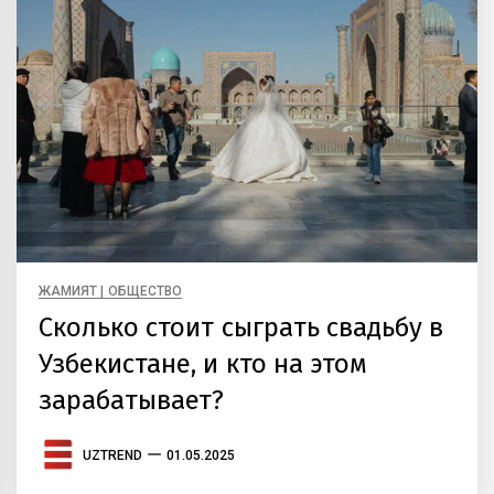
ЖАМИЯТ | ОБЩЕСТВО
Сколько стоит сыграть свадьбу в
Узбекистане, и кто на этом
зарабатывает?
UZTREND
01.05.2025