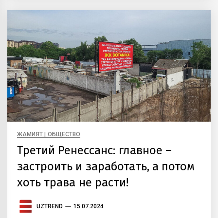
ЖАМИЯТ | ОБЩЕСТВО
Третий Ренессанс: главное –
застроить и заработать, а потом
хоть трава не расти!
UZTREND
15.07.2024