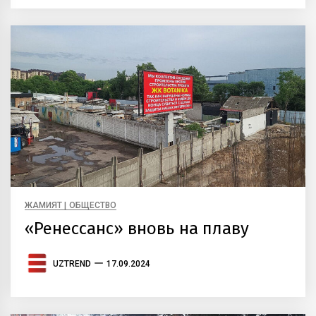
ЖАМИЯТ | ОБЩЕСТВО
«Ренессанс» вновь на плаву
UZTREND
17.09.2024