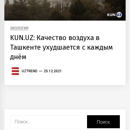
ЭКОЛОГИЯ
KUN.UZ: Качество воздуха в
Ташкенте ухудшается с каждым
днём
UZTREND
25.12.2021
Найти: