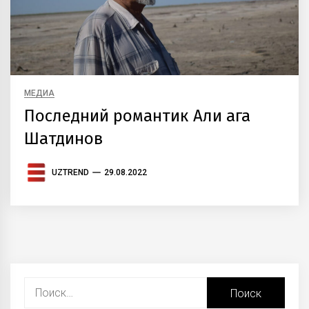
МЕДИА
Последний романтик Али ага
Шатдинов
UZTREND
29.08.2022
Найти: