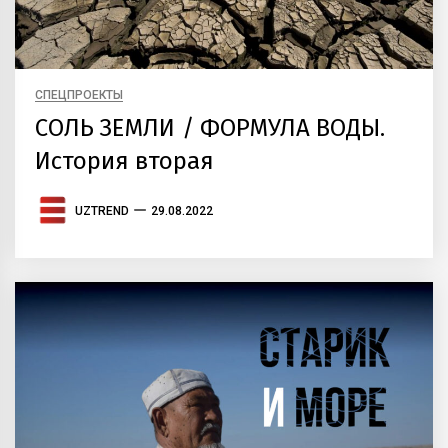
СПЕЦПРОЕКТЫ
CОЛЬ ЗЕМЛИ / ФОРМУЛА ВОДЫ.
История вторая
UZTREND
29.08.2022