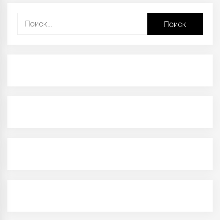
Найти: