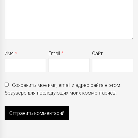
Имя
*
Email
*
Сайт
Сохранить моё имя, email и адрес сайта в этом
браузере для последующих моих комментариев.