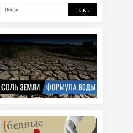
Найти: