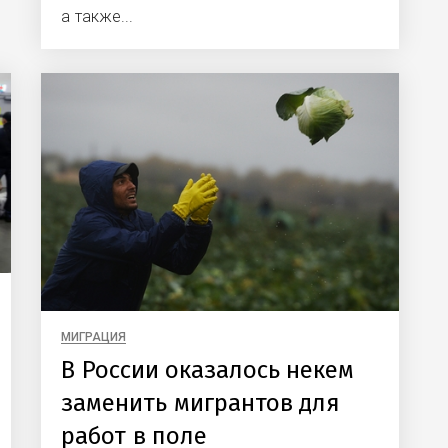
а также...
МИГРАЦИЯ
В России оказалось некем
заменить мигрантов для
работ в поле