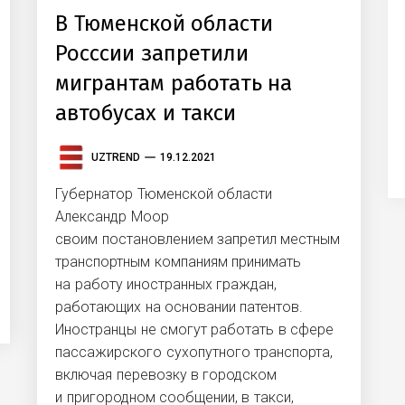
В Тюменской области
Росссии запретили
мигрантам работать на
автобусах и такси
UZTREND
19.12.2021
Губернатор Тюменской области
Александр Моор
своим постановлением запретил местным
транспортным компаниям принимать
на работу иностранных граждан,
работающих на основании патентов.
Иностранцы не смогут работать в сфере
пассажирского сухопутного транспорта,
включая перевозку в городском
и пригородном сообщении, в такси,