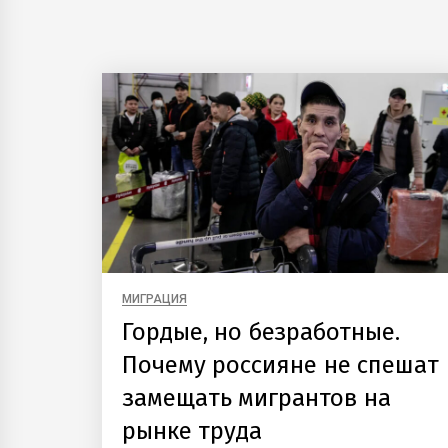
МИГРАЦИЯ
Гордые, но безработные.
Почему россияне не спешат
замещать мигрантов на
рынке труда