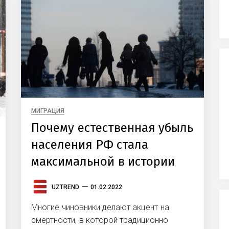
МИГРАЦИЯ
Почему естественная убыль
населения РФ стала
максимальной в истории
UZTREND
01.02.2022
Многие чиновники делают акцент на
смертности, в которой традиционно