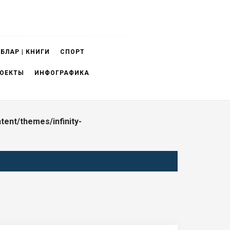
БЛАР | КНИГИ
СПОРТ
ОЕКТЫ
ИНФОГРАФИКА
ent/themes/infinity-