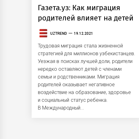
Газета.уз: Как миграция
родителей влияет на детей
UZTREND
19.12.2021
Трудовая миграция стала жизненной
стратегией для миллионов узбекистанцев.
Уезжая в поисках лучшей доли, родители
нередко оставляют детей с членами
семьи и родственниками. Миграция
родителей оказывает негативное
воздействие на образование, здоровье
и социальный статус ребенка.
В Международный...