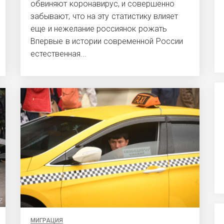
обвиняют коронавирус, и совершенно
забывают, что на эту статистику влияет
еще и нежелание россиянок рожать
Впервые в истории современной России
естественная...
МИГРАЦИЯ