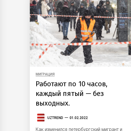
МИГРАЦИЯ
Работают по 10 часов,
каждый пятый — без
выходных.
UZTREND
01.02.2022
Как изменился петербургский мигрант и