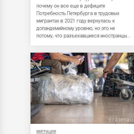
почему он все еще в дефиците
Потребность Петербурга в трудовых
мигрантах в 2021 году вернулась к
допандемийному уровню, но это не
потому, что разъехавшиеся иностранцы...
МИГРАЦИЯ