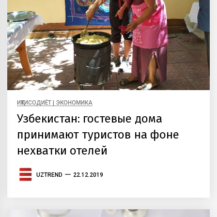
ИҚТИСОДИЁТ | ЭКОНОМИКА
Узбекистан: гостевые дома
принимают туристов на фоне
нехватки отелей
UZTREND
22.12.2019