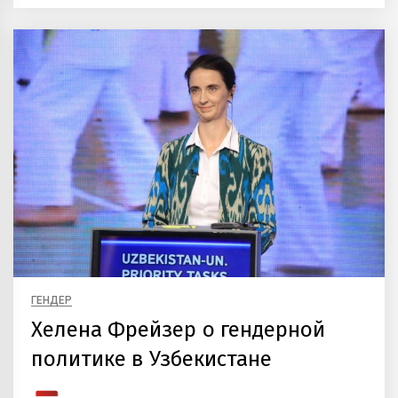
ГЕНДЕР
Хелена Фрейзер о гендерной
политике в Узбекистане