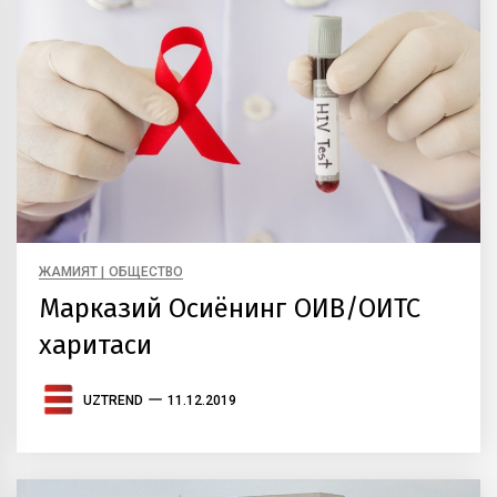
ЖАМИЯТ | ОБЩЕСТВО
Марказий Осиёнинг ОИВ/ОИТС
харитаси
UZTREND
11.12.2019