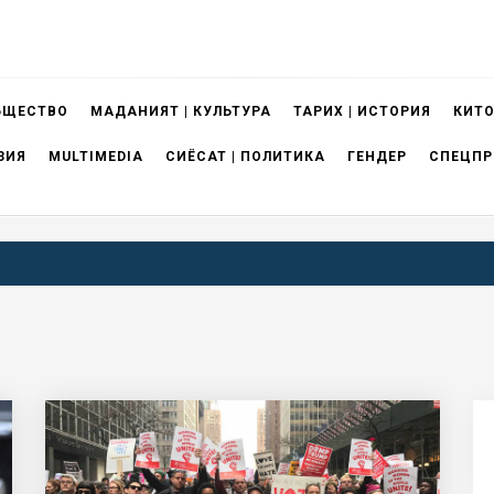
БЩЕСТВО
МАДАНИЯТ | КУЛЬТУРА
ТАРИХ | ИСТОРИЯ
КИТО
ЗИЯ
MULTIMEDIA
СИЁСАТ | ПОЛИТИКА
ГЕНДЕР
СПЕЦПР