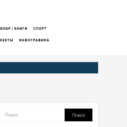
БЛАР | КНИГИ
СПОРТ
ОЕКТЫ
ИНФОГРАФИКА
Найти: