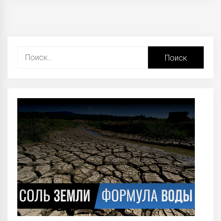
Найти: