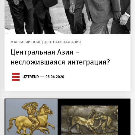
МАРКАЗИЙ ОСИЁ | ЦЕНТРАЛЬНАЯ АЗИЯ
Центральная Азия –
несложившаяся интеграция?
UZTREND
08.06.2020