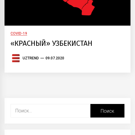
COVID-19
«КРАСНЫЙ» УЗБЕКИСТАН
UZTREND
09.07.2020
Найти: