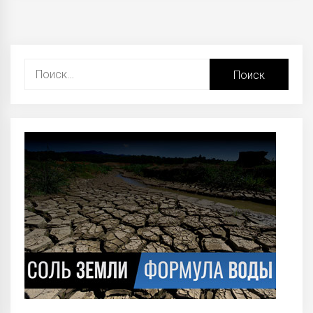
Найти: