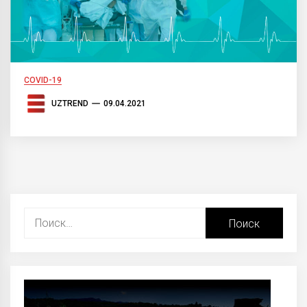
COVID-19
UZTREND
09.04.2021
Найти: