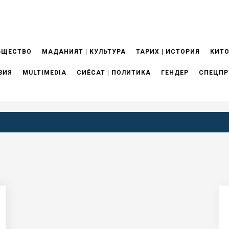
БЩЕСТВО
МАДАНИЯТ | КУЛЬТУРА
ТАРИХ | ИСТОРИЯ
КИТО
ЗИЯ
MULTIMEDIA
СИЁСАТ | ПОЛИТИКА
ГЕНДЕР
СПЕЦПР