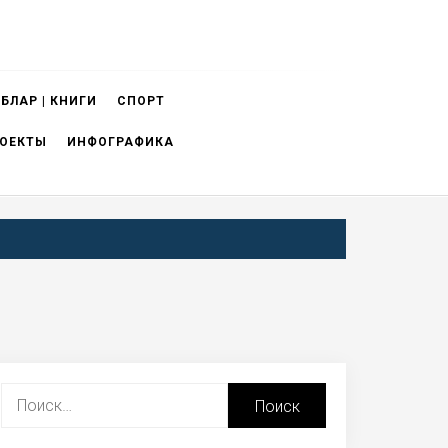
БЛАР | КНИГИ
СПОРТ
ОЕКТЫ
ИНФОГРАФИКА
Найти: