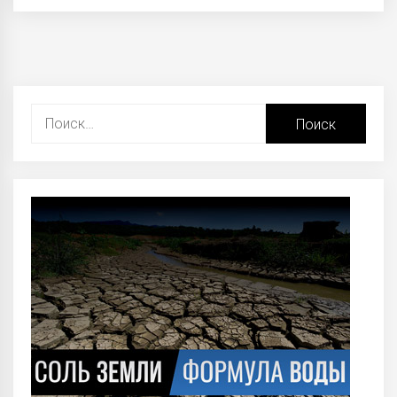
Найти: