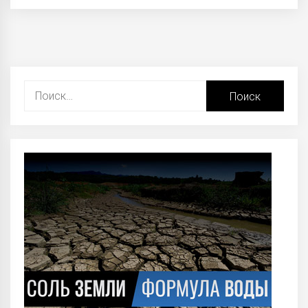
Найти: