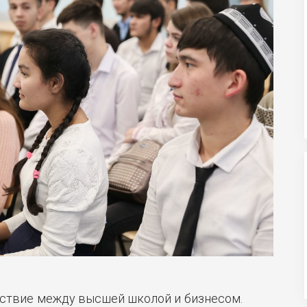
ствие между высшей школой и бизнесом.