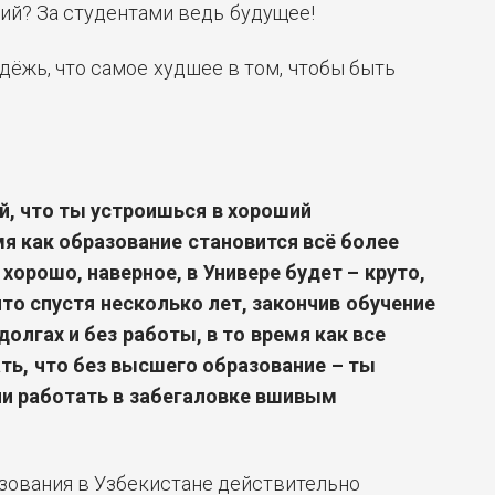
ий? За студентами ведь будущее!
дёжь, что самое худшее в том, чтобы быть
, что ты устроишься в хороший
мя как образование становится всё более
хорошо, наверное, в Универе будет – круто,
что спустя несколько лет, закончив обучение
долгах и без работы, в то время как все
ь, что без высшего образование – ты
и работать в забегаловке вшивым
зования в Узбекистане действительно