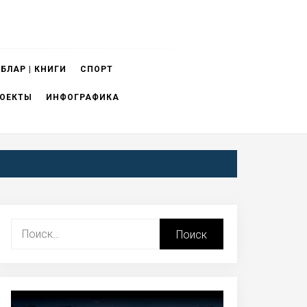
БЛАР | КНИГИ
СПОРТ
ОЕКТЫ
ИНФОГРАФИКА
Найти: