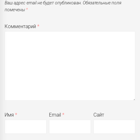
Ваш адрес email не будет опубликован.
Обязательные поля
помечены
*
Комментарий
*
Имя
*
Email
*
Сайт