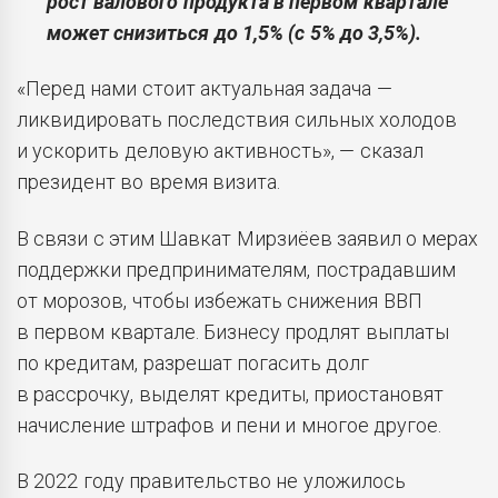
рост валового продукта в первом квартале
может снизиться до 1,5% (с 5% до 3,5%).
«Перед нами стоит актуальная задача —
ликвидировать последствия сильных холодов
и ускорить деловую активность», — сказал
президент во время визита.
В связи с этим Шавкат Мирзиёев заявил о мерах
поддержки предпринимателям, пострадавшим
от морозов, чтобы избежать снижения ВВП
в первом квартале. Бизнесу продлят выплаты
по кредитам, разрешат погасить долг
в рассрочку, выделят кредиты, приостановят
начисление штрафов и пени и многое другое.
В 2022 году правительство не уложилось