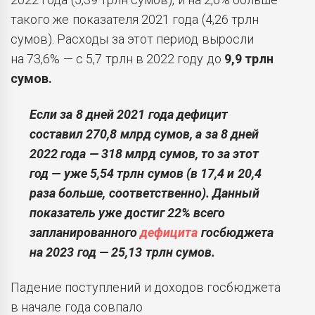
такого же показателя 2021 года (4,26 трлн
сумов). Расходы за этот период выросли
на 73,6% — с 5,7 трлн в 2022 году до
9,9 трлн
сумов.
Если за 8 дней 2021 года дефицит
составил 270,8 млрд сумов, а за 8 дней
2022 года — 318 млрд сумов, то за этот
год — уже 5,54 трлн сумов (в 17,4 и 20,4
раза больше, соответственно). Данный
показатель уже достиг 22% всего
запланированного
дефицита
госбюджета
на 2023 год — 25,13 трлн сумов.
Падение поступлений и доходов госбюджета
в начале года совпало