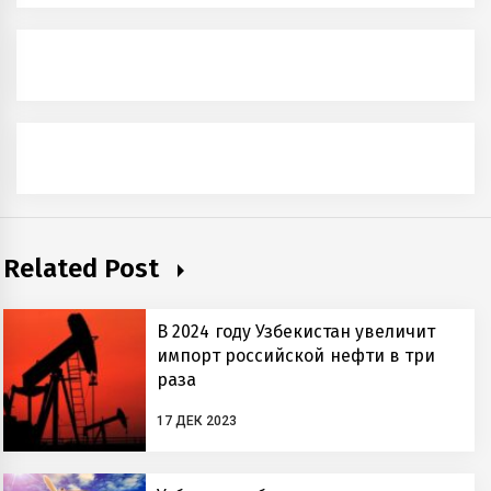
Related Post
В 2024 году Узбекистан увеличит
импорт российской нефти в три
раза
17 ДЕК 2023