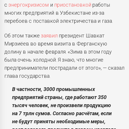
с
энергокризисом
и
приостановкой
работы
многих предприятий в Узбекистане из-за
перебоев с поставкой электричества и газа.
Об этом также
заявил
президент Шавкат
Мирзиёев во время визита в Ферганскую
долину в начале февраля. «Зима в этом году
была очень холодной. Я знаю, что многие
предприниматели пострадали от этого», — сказал
глава государства.
В частности, 3000 промышленных
предприятий страны, где работают 350
тысяч человек, не произвели продукцию
на 7 трлн сумов. Согласно расчётам, если
не будут приняты необходимые меры,