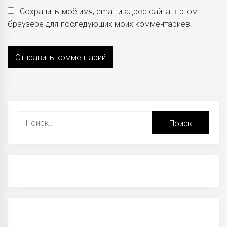
Сохранить моё имя, email и адрес сайта в этом
браузере для последующих моих комментариев.
Найти: