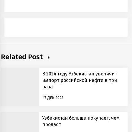
Related Post
В 2024 году Узбекистан увеличит
импорт российской нефти в три
раза
17 ДЕК 2023
Узбекистан больше покупает, чем
продает