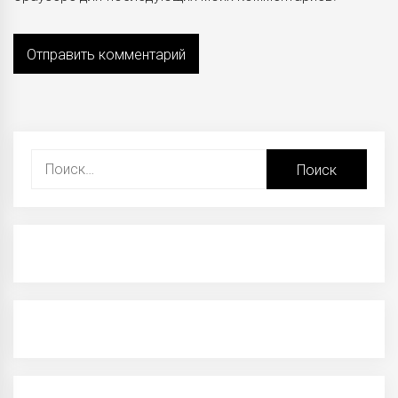
Найти: