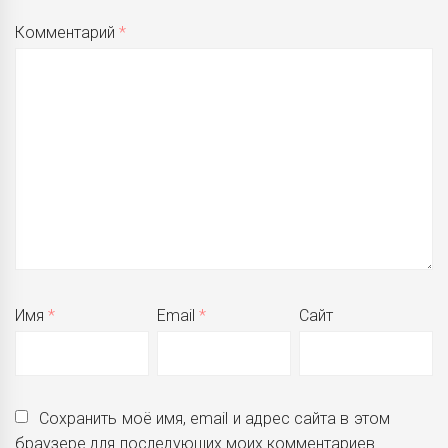
Комментарий
*
Имя
*
Email
*
Сайт
Сохранить моё имя, email и адрес сайта в этом
браузере для последующих моих комментариев.