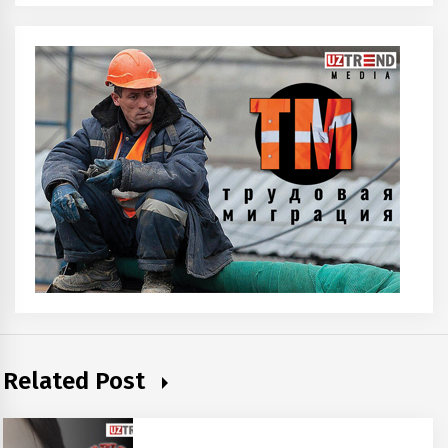
Related Post