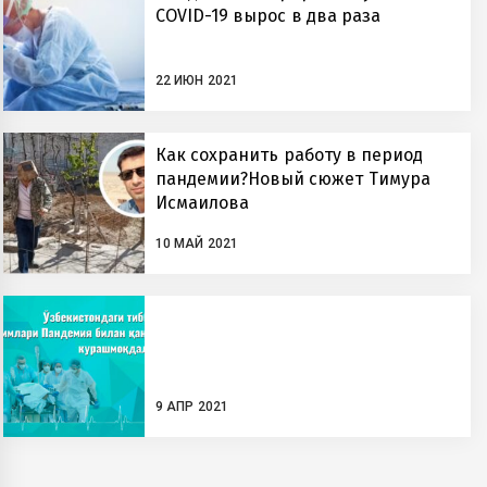
COVID-19 вырос в два раза
22 ИЮН 2021
Как сохранить работу в период
пандемии?Новый сюжет Тимура
Исмаилова
10 МАЙ 2021
9 АПР 2021