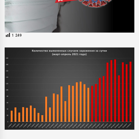
1 249