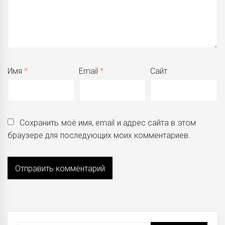
Имя
*
Email
*
Сайт
Сохранить моё имя, email и адрес сайта в этом
браузере для последующих моих комментариев.