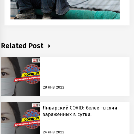
Related Post
28 ЯНВ 2022
Январский COVID: более тысячи
заражённых в сутки.
24 ЯНВ 2022