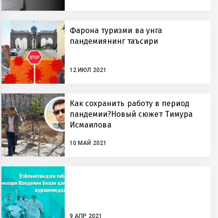
Фарғона туризми ва унга
пандемиянинг таъсири
12 ИЮЛ 2021
Как сохранить работу в период
пандемии?Новый сюжет Тимура
Исмаилова
10 МАЙ 2021
9 АПР 2021