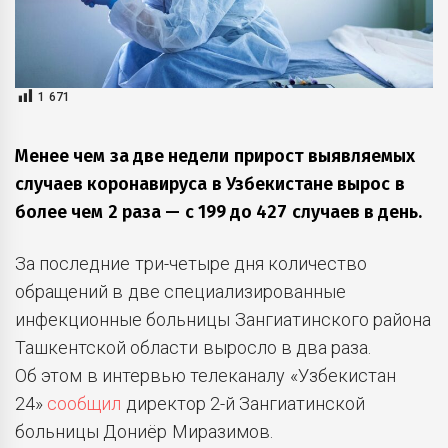
1 671
Менее чем за две недели прирост выявляемых
случаев коронавируса в Узбекистане вырос в
более чем 2 раза — с 199 до 427 случаев в день.
За последние три-четыре дня количество
обращений в две специализированные
инфекционные больницы Зангиатинского района
Ташкентской области выросло в два раза.
Об этом в интервью телеканалу «Узбекистан
24»
сообщил
директор 2-й Зангиатинской
больницы Дониёр Миразимов.