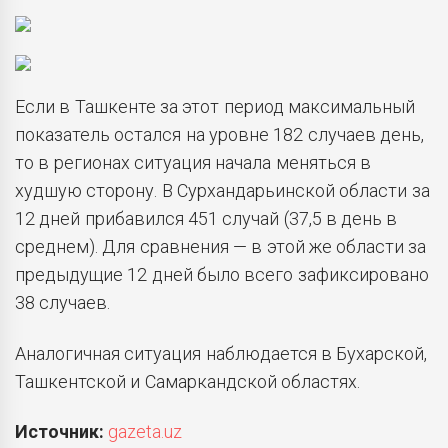
Если в Ташкенте за этот период максимальный
показатель остался на уровне 182 случаев день,
то в регионах ситуация начала меняться в
худшую сторону. В Сурхандарьинской области за
12 дней прибавился 451 случай (37,5 в день в
среднем). Для сравнения — в этой же области за
предыдущие 12 дней было всего зафиксировано
38 случаев.
Аналогичная ситуация наблюдается в Бухарской,
Ташкентской и Самаркандской областях.
Источник:
gazeta.uz