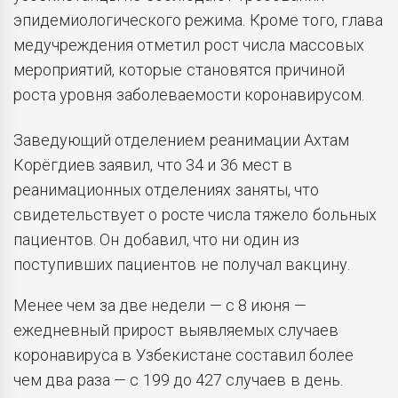
эпидемиологического режима. Кроме того, глава
медучреждения отметил рост числа массовых
мероприятий, которые становятся причиной
роста уровня заболеваемости коронавирусом.
Заведующий отделением реанимации Ахтам
Корёгдиев заявил, что 34 и 36 мест в
реанимационных отделениях заняты, что
свидетельствует о росте числа тяжело больных
пациентов. Он добавил, что ни один из
поступивших пациентов не получал вакцину.
Менее чем за две недели — с 8 июня —
ежедневный прирост выявляемых случаев
коронавируса в Узбекистане составил более
чем два раза — с 199 до 427 случаев в день.