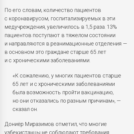
По его словам, количество пациентов
с коронавирусом, госпитализируемых в эти
медучреждения, увеличилось в 1,5 раза. 13%
пациентов поступают в тяжелом состоянии
и направляются в реанимационные отделения —
в основном это граждане старше 65 лет
и с хроническими заболеваниями.
«К сожалению, у многих пациентов старше
65 лет и с хроническими заболеваниями
была возможность пройти вакцинацию,
но они отказались по разным причинам», —
сказал он.
Дониёр Миразимов отметил, что многие
узбекистанцы не соблюдают требования