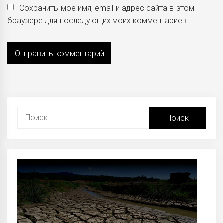
Сохранить моё имя, email и адрес сайта в этом
браузере для последующих моих комментариев.
Найти: