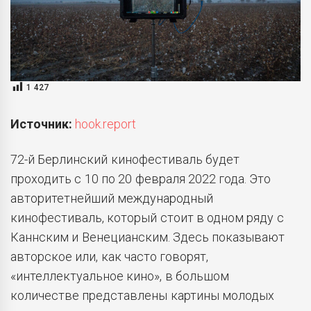
1 427
Источник:
hook.report
72-й Берлинский кинофестиваль будет
проходить с 10 по 20 февраля 2022 года. Это
авторитетнейший международный
кинофестиваль, который стоит в одном ряду с
Каннским и Венецианским. Здесь показывают
авторское или, как часто говорят,
«интеллектуальное кино», в большом
количестве представлены картины молодых