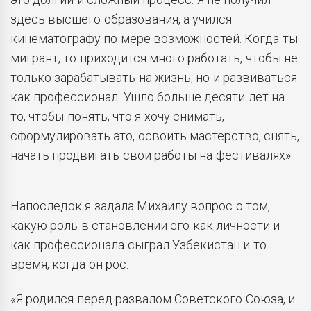
здесь высшего образования, а учился
кинематографу по мере возможностей. Когда ты
мигрант, то приходится много работать, чтобы не
только зарабатывать на жизнь, но и развиваться
как профессионал. Ушло больше десяти лет на
то, чтобы понять, что я хочу снимать,
сформулировать это, освоить мастерство, снять,
начать продвигать свои работы на фестивалях».
Напоследок я задала Михаилу вопрос о том,
какую роль в становлении его как личности и
как профессионала сыграл Узбекистан и то
время, когда он рос.
«Я родился перед развалом Советского Союза, и