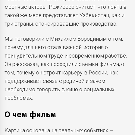
местные актеры. Режиссер считает, что лента в
такой же мере представляет Узбекистан, как и
три страны, спонсировавшие производство.
Мы поговорили с Михаилом Бородиным о том,
почему для него стала важной история о
принудительном труде и современном рабстве.
Он рассказал, как проходили съемки фильма, о
том, почему он строит карьеру в России, как
поддерживает связь с родиной и зачем
необходимо говорить в кино о социальных
проблемах.
О чем фильм
Картина основана на реальных событиях –