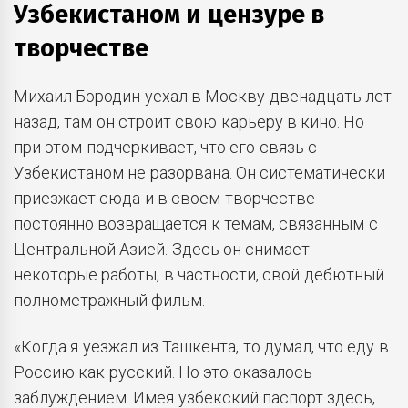
Узбекистаном и цензуре в
творчестве
Михаил Бородин уехал в Москву двенадцать лет
назад, там он строит свою карьеру в кино. Но
при этом подчеркивает, что его связь с
Узбекистаном не разорвана. Он систематически
приезжает сюда и в своем творчестве
постоянно возвращается к темам, связанным с
Центральной Азией. Здесь он снимает
некоторые работы, в частности, свой дебютный
полнометражный фильм.
«Когда я уезжал из Ташкента, то думал, что еду в
Россию как русский. Но это оказалось
заблуждением. Имея узбекский паспорт здесь,