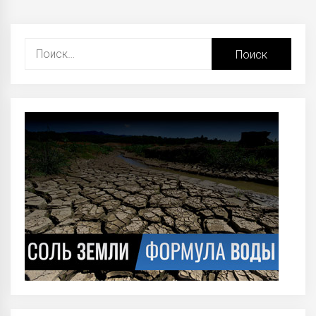
Найти: