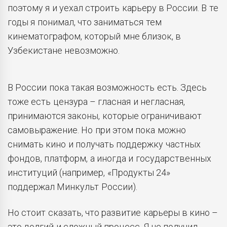
поэтому я и уехал строить карьеру в России. В те
годы я понимал, что заниматься тем
кинематографом, который мне близок, в
Узбекистане невозможно.
В России пока такая возможность есть. Здесь
тоже есть цензура – гласная и негласная,
принимаются законы, которые ограничивают
самовыражение. Но при этом пока можно
снимать кино и получать поддержку частных
фондов, платформ, а иногда и государственных
институций (например, «Продукты 24»
поддержал Минкульт России).
Но стоит сказать, что развитие карьеры в кино –
это долгий и сложный процесс. Я не получил