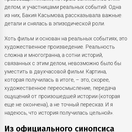
делом, и участницами реальных событий. Одна
из них, Бакия Касымова, рассказывала важные
детали и снялась в эпизодической роли.
Хоть фильм и основан на реальных событиях, это
художественное произведение. Реальность
сложна и многогранна, а сотни историй,
связанных с этим делом, невозможно было бы
уместить в двухчасовой фильм. Картина,
которая получилась в итоге, – это, скорее,
художественное переосмысление, передача
ощущений от произошедшей истории (которая
еще не окончена), а не точный пересказ. И я
надеюсь, что история получилась цельной».
Из официального синопсиса