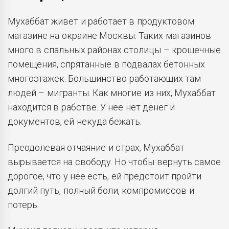
Мухаббат живет и работает в продуктовом
магазине на окраине Москвы. Таких магазинов
много в спальных районах столицы – крошечные
помещения, спрятанные в подвалах бетонных
многоэтажек. Большинство работающих там
людей – мигранты. Как многие из них, Мухаббат
находится в рабстве. У нее нет денег и
документов, ей некуда бежать.
Преодолевая отчаяние и страх, Мухаббат
вырывается на свободу. Но чтобы вернуть самое
дорогое, что у нее есть, ей предстоит пройти
долгий путь, полный боли, компромиссов и
потерь.