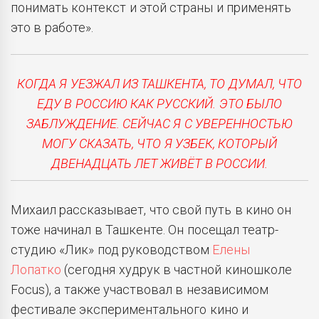
понимать контекст и этой страны и применять
это в работе».
КОГДА Я УЕЗЖАЛ ИЗ ТАШКЕНТА, ТО ДУМАЛ, ЧТО
ЕДУ В РОССИЮ КАК РУССКИЙ. ЭТО БЫЛО
ЗАБЛУЖДЕНИЕ. СЕЙЧАС Я С УВЕРЕННОСТЬЮ
МОГУ СКАЗАТЬ, ЧТО Я УЗБЕК, КОТОРЫЙ
ДВЕНАДЦАТЬ ЛЕТ ЖИВЁТ В РОССИИ.
Михаил рассказывает, что свой путь в кино он
тоже начинал в Ташкенте. Он посещал театр-
студию «Лик» под руководством
Елены
Лопатко
(сегодня худрук в частной киношколе
Focus), а также участвовал в независимом
фестивале экспериментального кино и