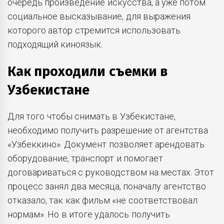
очередь произведение искусства, а уже потом
социальное высказывание, для выражения
которого автор стремится использовать
подходящий киноязык.
Как проходили съемки в
Узбекистане
Для того чтобы снимать в Узбекистане,
необходимо получить разрешение от агентства
«Узбеккино». Документ позволяет арендовать
оборудование, транспорт и помогает
договариваться с руководством на местах. Этот
процесс занял два месяца, поначалу агентство
отказало, так как фильм «не соответствовал
нормам». Но в итоге удалось получить