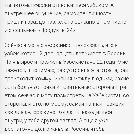
ты автоматически становишься узбеком. А
внутреннее ощущение, самоидентичность
пришли гораздо позже. Это связано в том числе
и с фильмом «Продукты 24».
Сейчас я могу с уверенностью сказать, что я
узбек, который двенадцать лет живет в России.
Но я вырос и прожил в Узбекистане 22 года. Мне
кажется, я понимаю, как устроена эта страна, как
происходит коммуникация между людьми, какие
есть больные точки и позитивные стороны. При
этом сейчас я могу посмотреть на Узбекистан со
стороны, и это, по-моему, самая точная позиция
как для автора кино. Когда ты находишься
внутри, у тебя другой взгляд. А еще я уже
достаточно долго живу в России, чтобы