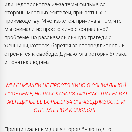
или недовольства из-за темы фильма со
стороны местных жителей, причастных к
производству. Мне кажется, причина в том, что
мы снимали не просто кино о социальной
проблеме, но рассказали личную трагедию
женщины, которая борется за справедливость и
стремится к свободе. Думаю, эта история близка
и понятна людям».
МЫ СНИМАЛИ НЕ ПРОСТО КИНО О СОЦИАЛЬНОЙ
ПРОБЛЕМЕ, НО РАССКАЗАЛИ ЛИЧНУЮ ТРАГЕДИЮ
ЖЕНЩИНЫ, ЕЁ БОРЬБЫ ЗА СПРАВЕДЛИВОСТЬ И
СТРЕМЛЕНИИ К СВОБОДЕ.
Принципиальным для авторов было то, что