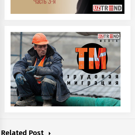
Related Post