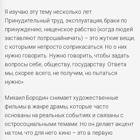
Я изучаю эту тему несколько лет.
Принудительный труд, эксплуатация, браки по
принуждению, нищенское рабство (когда людей
заставляют попрошайничать) – это жуткие вещи,
с которыми непросто соприкасаться. Но о них
нужно говорить. Нужно говорить, чтобы задать
вопросы себе, обществу, государству. Ответа
мы, скорее всего, не получим, но пытаться
нужно».
Михаил Бородин снимает художественные
фильмы в жанре драмы, которые часто
основаны на реальных событиях и связаны с
остросоциальными темами. Но он делает акцент
на том, что для него кино – это в первую