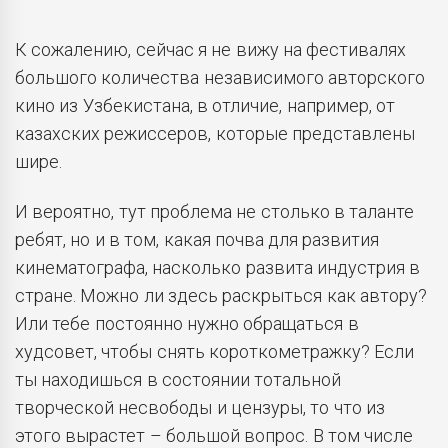
К сожалению, сейчас я не вижу на фестивалях
большого количества независимого авторского
кино из Узбекистана, в отличие, например, от
казахских режиссеров, которые представлены
шире.
И вероятно, тут проблема не столько в таланте
ребят, но и в том, какая почва для развития
кинематографа, насколько развита индустрия в
стране. Можно ли здесь раскрыться как автору?
Или тебе постоянно нужно обращаться в
худсовет, чтобы снять короткометражку? Если
ты находишься в состоянии тотальной
творческой несвободы и цензуры, то что из
этого вырастет – большой вопрос. В том числе