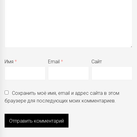
Имя
*
Email
*
Сайт
Сохранить моё имя, email и адрес сайта в этом
браузере для последующих моих комментариев.