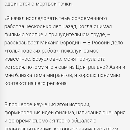
сдвинется с мертвой точки.
«Я начал исследовать тему современного
рабства несколько лет назад, когда снимал
фильм о хлопке и принудительном труде, –
рассказывает Михаил Бородин. – В России дело
«гольяновских рабов», пожалуй, самое
известное. Безусловно, меня тронула эта
история, потому что я сам из Центральной Азии и
мне близка тема мигрантов, я хорошо понимаю
контекст нашего региона.
В процессе изучения этой истории,
формирования идеи фильма, написания сценария
и во время съемок я тесно общался с
правозащитниками, которые занимались этим