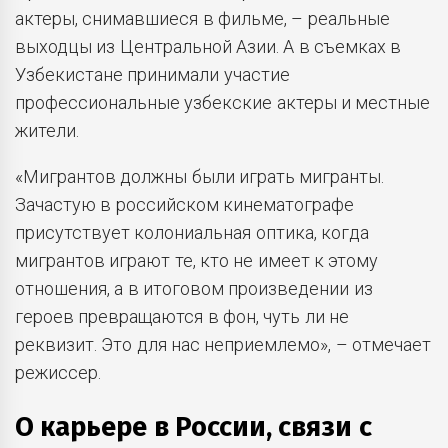
актеры, снимавшиеся в фильме, – реальные
выходцы из Центральной Азии. А в съемках в
Узбекистане принимали участие
профессиональные узбекские актеры и местные
жители.
«Мигрантов должны были играть мигранты.
Зачастую в российском кинематографе
присутствует колониальная оптика, когда
мигрантов играют те, кто не имеет к этому
отношения, а в итоговом произведении из
героев превращаются в фон, чуть ли не
реквизит. Это для нас неприемлемо», – отмечает
режиссер.
О карьере в России, связи с