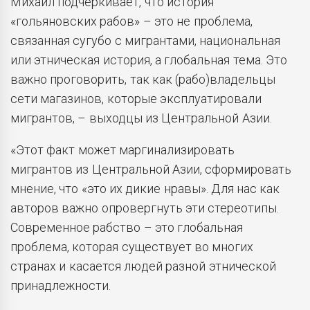
Михаил подчеркивает, что история
«гольяновских рабов» – это не проблема,
связанная сугубо с мигрантами, национальная
или этническая история, а глобальная тема. Это
важно проговорить, так как (рабо)владельцы
сети магазинов, которые эксплуатировали
мигрантов, – выходцы из Центральной Азии.
«Этот факт может маргинализировать
мигрантов из Центральной Азии, сформировать
мнение, что «это их дикие нравы». Для нас как
авторов важно опровергнуть эти стереотипы.
Современное рабство – это глобальная
проблема, которая существует во многих
странах и касается людей разной этнической
принадлежности.