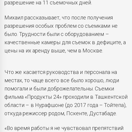
разрешение на 11 съемочных дней.
Михаил рассказывает, что после получения
разрешения особых проблем со съемками не
было. Трудности были с оборудованием –
качественные камеры для съемок в дефиците, а
цены на их аренду выше, чем в Москве.
Что же касается руководства и персонала на
местах, то чаще всего все было хорошо, люди
помогали и были доброжелательны. Съемки
фильма «Продукты 24» проходили в Ташкентской
области – в Нурафшоне (до 2017 года – Тойтепа),
откуда режиссер родом, Пскенте, Дустабаде.
«Во время работы я не чувствовал препятствий