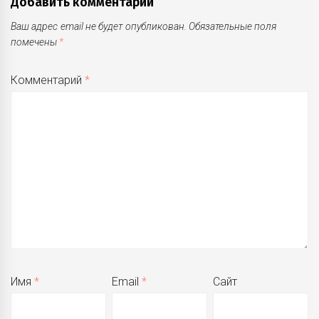
Добавить комментарий
Ваш адрес email не будет опубликован.
Обязательные поля
помечены
*
Комментарий
*
Имя
*
Email
*
Сайт