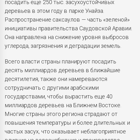
посадить еще 250 тыс. засухоустойчивых
деревьев в этом году в парке Унайза.
Распространение саксаулов — часть «зеленой»
инициативы правительства Саудовской Аравии.
Она направлена на снижение уровня выбросов
углерода, загрязнения и деградации земель.
Всего власти страны планируют посадить
десять миллиардов деревьев в ближайшие
десятилетия, также они намереваются
сотрудничать с другими арабскими
государствами, чтобы вырастить еще 40
миллиардов деревьев на Ближнем Востоке.
Многие страны этого региона страдают от
повышения температуры и более длительных и
частых засух, что оказывает неблагоприятное