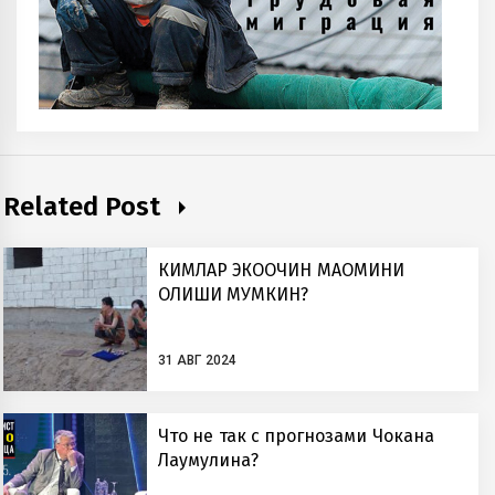
Related Post
КИМЛАР ЭКОҚОЧҚИН МАҚОМИНИ
ОЛИШИ МУМКИН?
31 АВГ 2024
Что не так с прогнозами Чокана
Лаумулина?