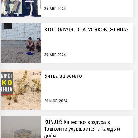
25 АВГ 2024
КТО ПОЛУЧИТ СТАТУС ЭКОБЕЖЕНЦА?
20 АВГ 2024
Битва за землю
20 ИЮЛ 2024
KUN.UZ: Качество воздуха в
Ташкенте ухудшается с каждым
днём