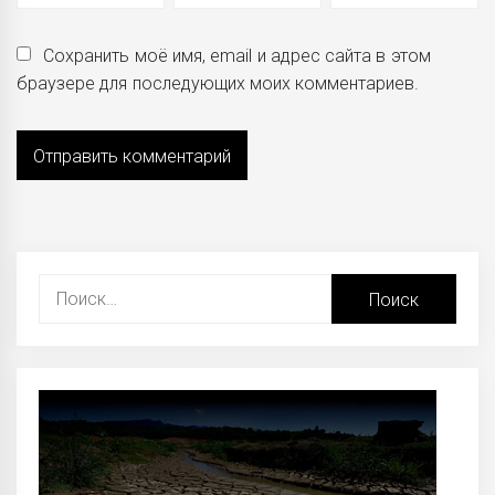
Сохранить моё имя, email и адрес сайта в этом
браузере для последующих моих комментариев.
Найти: