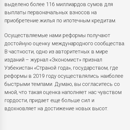
выделено более 116 миллиардов сумов для
выплаты первоначальных взносов на
приобретение жилья по ипотечным кредитам.
Осуществляемые нами реформы получают
достойную оценку международного сообщества.
В частности, одно из авторитетных в мире
изданий – журнал «Экономист» признал
Узбекистан «Страной года», государством, где
реформы в 2019 году осуществлялись наиболее
быстрыми темпами. Думаю, вы согласитесь со
мной, что такая оценка наполняет нас чувством
гордости, придает еще больше сил и
вдохновляет на достижение новых высот.