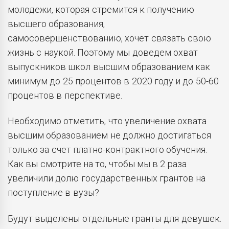
молодежи, которая стремится к получению
высшего образования,
самосовершенствованию, хочет связать свою
жизнь с наукой. Поэтому мы доведем охват
выпускников школ высшим образованием как
минимум до 25 процентов в 2020 году и до 50-60
процентов в перспективе.
Необходимо отметить, что увеличение охвата
высшим образованием не должно достигаться
только за счет платно-контрактного обучения.
Как вы смотрите на то, чтобы мы в 2 раза
увеличили долю государственных грантов на
поступление в вузы?
Будут выделены отдельные гранты для девушек.