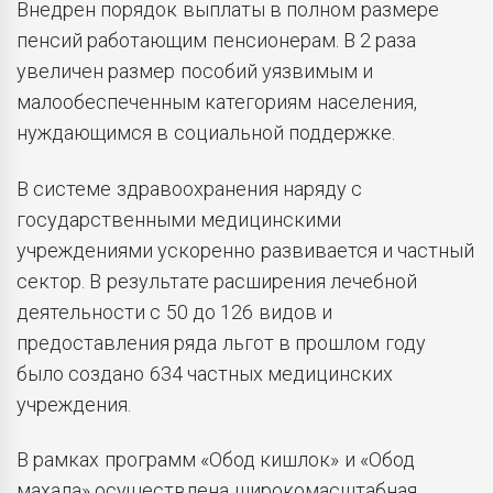
Внедрен порядок выплаты в полном размере
пенсий работающим пенсионерам. В 2 раза
увеличен размер пособий уязвимым и
малообеспеченным категориям населения,
нуждающимся в социальной поддержке.
В системе здравоохранения наряду с
государственными медицинскими
учреждениями ускоренно развивается и частный
сектор. В результате расширения лечебной
деятельности с 50 до 126 видов и
предоставления ряда льгот в прошлом году
было создано 634 частных медицинских
учреждения.
В рамках программ «Обод кишлок» и «Обод
махала» осуществлена широкомасштабная