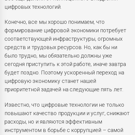
цифровых технологий.
Конечно, все мы хорошо понимаем, что
формирование цифровой экономики потребует
соответствующей инфраструктуры, огромных
средств и трудовых ресурсов. Но, как бы ни
было трудно, мы обязательно должны уже
сегодня приступить к этой работе, иначе завтра
будет поздно. Поэтому ускоренный переход на
цифровую экономику станет нашей
приоритетной задачей на следующие пять лет.
Известно, что цифровые технологии не только
повышают качество продукции и услуг, снижают
расходы, но и являются эффективным
инструментом в борьбе с коррупцией – самой