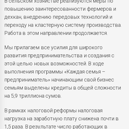
В сельском хозяйстве реализуются меры по
повышению заинтересованности фермеров и
дехкан, внедрению передовых технологий и
переходу на кластерную систему производства.
Работа в этом направлении продолжается.
Мы прилагаем все усилия для широкого
развития предпринимательства и создания с
этой целью новых возможностей. В ходе
выполнения программы «Каждая семья –
предприниматель» начинающим свой бизнес
семьям выделены кредиты в общей сложности
на 5,9 триллиона сумов.
В рамках налоговой реформы налоговая
нагрузка на заработную плату снижена почти в
1,5 раза. В результате число работающих в