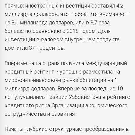
прямых иностранных инвестиций составил 4,2
миллиарда долларов, что – обратите внимание –
на 3,1 миллиарда долларов, или в 3,7 раза,
больше по сравнению с 2018 годом. Доля
инвестиций в валовом внутреннем продукте
достигла 37 процентов.
Впервые наша страна получила международный
кредитный рейтинг и успешно разместила на
мировом финансовом рынке облигации на 1
миллиард долларов. Впервые за последние 10
лет улучшились позиции Узбекистана в рейтинге
кредитного риска Организации экономического
сотрудничества и развития.
Начаты глубокие структурные преобразования в