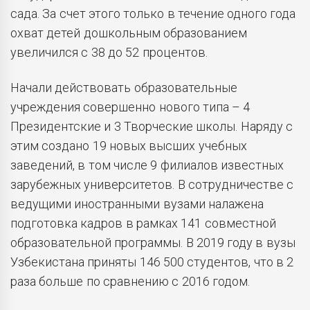
сада. За счет этого только в течение одного года
охват детей дошкольным образованием
увеличился с 38 до 52 процентов.
Начали действовать образовательные
учреждения совершенно нового типа – 4
Президентские и 3 Творческие школы. Наряду с
этим создано 19 новых высших учебных
заведений, в том числе 9 филиалов известных
зарубежных университетов. В сотрудничестве с
ведущими иностранными вузами налажена
подготовка кадров в рамках 141 совместной
образовательной программы. В 2019 году в вузы
Узбекистана приняты 146 500 студентов, что в 2
раза больше по сравнению с 2016 годом.