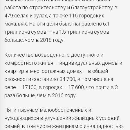
работа по строительству и благоустройству в
479 селах и аулах, а также 116 городских
махаллях. На эти цели было направлено 6,1
триллиона сумов – на 1,5 триллиона сумов
больше, чем в 2018 году.
Количество возведенного доступного и
комфортного жилья – индивидуальных домов и
квартир в многоэтажных домах – в общей
сложности составило 34 700, в том числе на
селе – 17100, в городах – 17 600, что почти в 3
раза больше, чем в 2016 году.
Пяти тысячам малообеспеченных и
нуждающихся в улучшении жилищных условий
семей, в том числе женщинам с инвалидностью,