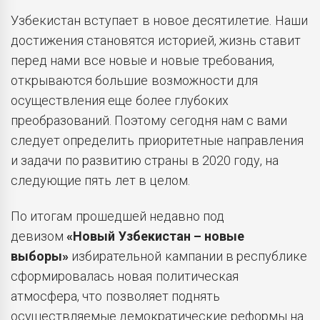
Узбекистан вступает в новое десятилетие. Наши
достижения становятся историей, жизнь ставит
перед нами все новые и новые требования,
открываются большие возможности для
осуществления еще более глубоких
преобразований. Поэтому сегодня нам с вами
следует определить приоритетные направления
и задачи по развитию страны в 2020 году, на
следующие пять лет в целом.
По итогам прошедшей недавно под
девизом
«Новый Узбекистан – новые
выборы»
избирательной кампании в республике
сформировалась новая политическая
атмосфера, что позволяет поднять
осуществляемые демократические реформы на