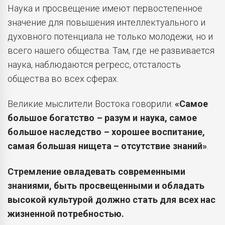
Наука и просвещение имеют первостепенное
значение для повышения интеллектуального и
духовного потенциала не только молодежи, но и
всего нашего общества. Там, где не развивается
наука, наблюдаются регресс, отсталость
общества во всех сферах.
Великие мыслители Востока говорили:
«Самое
большое богатство – разум и наука, самое
большое наследство – хорошее воспитание,
самая большая нищета – отсутствие знаний»
.
Стремление овладевать современными
знаниями, быть просвещенными и обладать
высокой культурой должно стать для всех нас
жизненной потребностью.