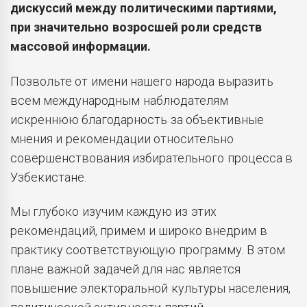
дискуссий между политическими партиями,
при значительно возросшей роли средств
массовой информации.
Позвольте от имени нашего народа выразить
всем международным наблюдателям
искреннюю благодарность за объективные
мнения и рекомендации относительно
совершенствования избирательного процесса в
Узбекистане.
Мы глубоко изучим каждую из этих
рекомендаций, примем и широко внедрим в
практику соответствующую программу. В этом
плане важной задачей для нас является
повышение электоральной культуры населения,