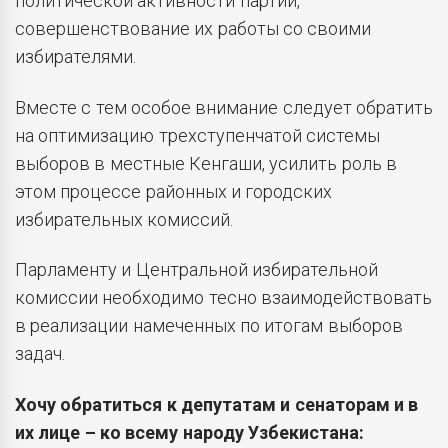
политической активности партий,
совершенствование их работы со своими
избирателями.
Вместе с тем особое внимание следует обратить
на оптимизацию трехступенчатой системы
выборов в местные Кенгаши, усилить роль в
этом процессе районных и городских
избирательных комиссий.
Парламенту и Центральной избирательной
комиссии необходимо тесно взаимодействовать
в реализации намеченных по итогам выборов
задач.
Хочу обратиться к депутатам и сенаторам и в
их лице – ко всему народу Узбекистана: