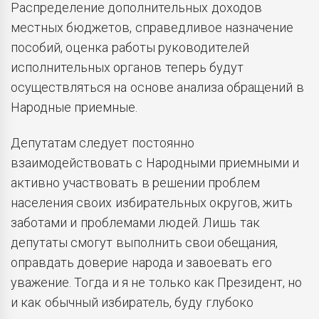
Распределение дополнительных доходов
местных бюджетов, справедливое назначение
пособий, оценка работы руководителей
исполнительных органов теперь будут
осуществляться на основе анализа обращений в
Народные приемные.
Депутатам следует постоянно
взаимодействовать с Народными приемными и
активно участвовать в решении проблем
населения своих избирательных округов, жить
заботами и проблемами людей. Лишь так
депутаты смогут выполнить свои обещания,
оправдать доверие народа и завоевать его
уважение. Тогда и я не только как Президент, но
и как обычный избиратель, буду глубоко