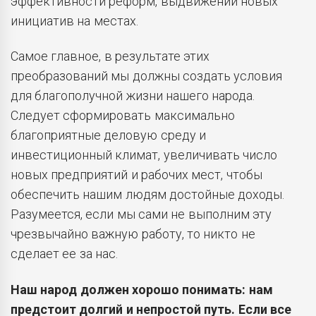
эффективности реформ, выдвижении новых
инициатив на местах.
Самое главное, в результате этих
преобразований мы должны создать условия
для благополучной жизни нашего народа.
Следует сформировать максимально
благоприятные деловую среду и
инвестиционный климат, увеличивать число
новых предприятий и рабочих мест, чтобы
обеспечить нашим людям достойные доходы.
Разумеется, если мы сами не выполним эту
чрезвычайно важную работу, то никто не
сделает ее за нас.
Наш народ должен хорошо понимать: нам
предстоит долгий и непростой путь. Если все