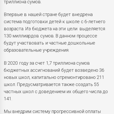
триллиона сумов.
Впервые в нашей стране будет внедрена
система подготовки детей к школе с 6-летнего
возраста. Из бюджета на эти цели выделяется
130 миллиардов сумов. В данном процессе
будут участвовать и частные дошкольные
образовательные учреждения.
В 2020 году за счет 1,7 триллиона сумов
бюджетных ассигнований будет возведено 36
новых школ, капитально отремонтировано 211
школ. Предусматривается также создать 55
частных школ с доведением их общего числа до
141.
Мы внедрим систему прогрессивной оплаты