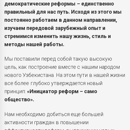
демократические реформы – единственно
правильный для нас путь. Исходя из этого мы
постоянно работаем в данном направлении,
изучаем передовой зарубежный опыт и
стремимся изменить нашу жизнь, стиль и
методы нашей работы.
Мы поставили перед собой такую высокую
цель, как построение вместе с нашим народом
нового Узбекистана. На этом пути в нашей жизни
все более глубоко утверждается новый
принцип:
«Инициатор реформ – само
общество».
Нам необходимо добиться еще большей
активности граждан в повышении