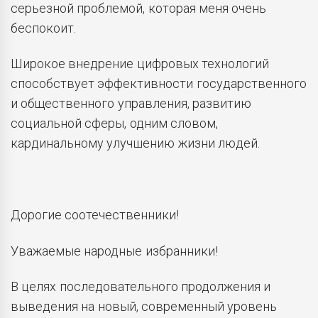
серьезной проблемой, которая меня очень
беспокоит.
Широкое внедрение цифровых технологий
способствует эффективности государственного
и общественного управления, развитию
социальной сферы, одним словом,
кардинальному улучшению жизни людей.
Дорогие соотечественники!
Уважаемые народные избранники!
В целях последовательного продолжения и
выведения на новый, современный уровень