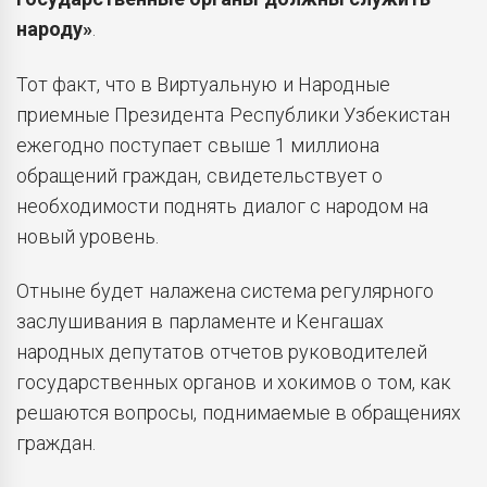
народу»
.
Тот факт, что в Виртуальную и Народные
приемные Президента Республики Узбекистан
ежегодно поступает свыше 1 миллиона
обращений граждан, свидетельствует о
необходимости поднять диалог с народом на
новый уровень.
Отныне будет налажена система регулярного
заслушивания в парламенте и Кенгашах
народных депутатов отчетов руководителей
государственных органов и хокимов о том, как
решаются вопросы, поднимаемые в обращениях
граждан.