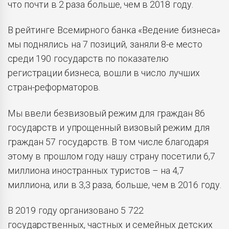
что почти в 2 раза больше, чем в 2018 году.
В рейтинге Всемирного банка «Ведение бизнеса»
мы поднялись на 7 позиций, заняли 8-е место
среди 190 государств по показателю
регистрации бизнеса, вошли в число лучших
стран-реформаторов.
Мы ввели безвизовый режим для граждан 86
государств и упрощенный визовый режим для
граждан 57 государств. В том числе благодаря
этому в прошлом году нашу страну посетили 6,7
миллиона иностранных туристов – на 4,7
миллиона, или в 3,3 раза, больше, чем в 2016 году.
В 2019 году организовано 5 722
государственных, частных и семейных детских