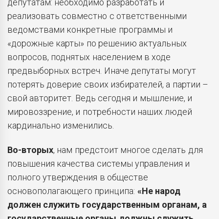
депутатам: необходимо разработать и
реализовать совместно с ответственными
ведомствами конкретные программы и
«дорожные карты» по решению актуальных
вопросов, поднятых населением в ходе
предвыборных встреч. Иначе депутаты могут
потерять доверие своих избирателей, а партии –
свой авторитет. Ведь сегодня и мышление, и
мировоззрение, и потребности наших людей
кардинально изменились.
Во-вторых
, нам предстоит многое сделать для
повышения качества системы управления и
полного утверждения в обществе
основополагающего принципа:
«Не народ
должен служить государственным органам, а
государственные органы должны служить