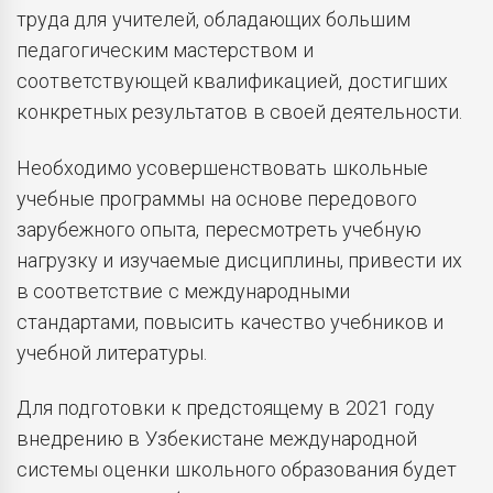
труда для учителей, обладающих большим
педагогическим мастерством и
соответствующей квалификацией, достигших
конкретных результатов в своей деятельности.
Необходимо усовершенствовать школьные
учебные программы на основе передового
зарубежного опыта, пересмотреть учебную
нагрузку и изучаемые дисциплины, привести их
в соответствие с международными
стандартами, повысить качество учебников и
учебной литературы.
Для подготовки к предстоящему в 2021 году
внедрению в Узбекистане международной
системы оценки школьного образования будет