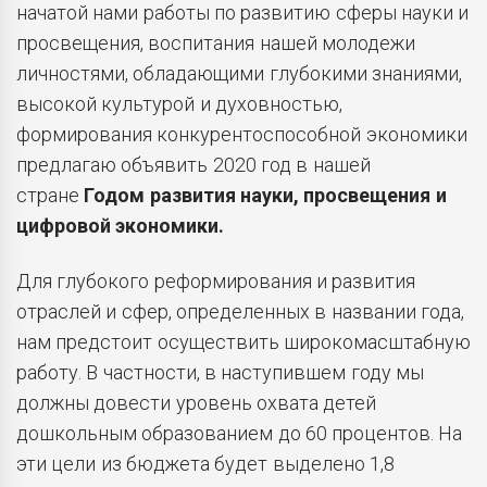
начатой нами работы по развитию сферы науки и
просвещения, воспитания нашей молодежи
личностями, обладающими глубокими знаниями,
высокой культурой и духовностью,
формирования конкурентоспособной экономики
предлагаю объявить 2020 год в нашей
стране
Годом развития науки, просвещения и
цифровой экономики.
Для глубокого реформирования и развития
отраслей и сфер, определенных в названии года,
нам предстоит осуществить широкомасштабную
работу. В частности, в наступившем году мы
должны довести уровень охвата детей
дошкольным образованием до 60 процентов. На
эти цели из бюджета будет выделено 1,8