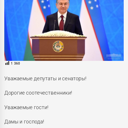
1 360
Уважаемые депутаты и сенаторы!
Дорогие соотечественники!
Уважаемые гости!
Дамы и господа!