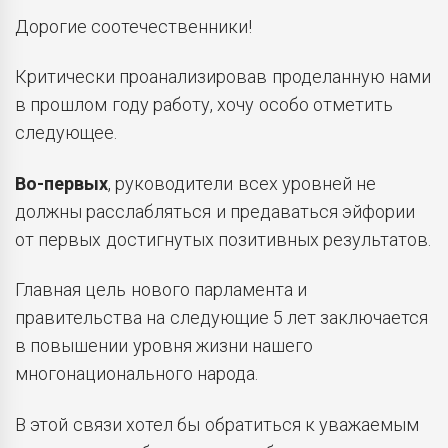
Дорогие соотечественники!
Критически проанализировав проделанную нами
в прошлом году работу, хочу особо отметить
следующее.
Во-первых
, руководители всех уровней не
должны расслабляться и предаваться эйфории
от первых достигнутых позитивных результатов.
Главная цель нового парламента и
правительства на следующие 5 лет заключается
в повышении уровня жизни нашего
многонационального народа.
В этой связи хотел бы обратиться к уважаемым