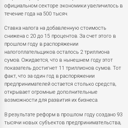
официальном секторе экономики увеличилось в
течение года на 500 тысяч.
Ставка налога на добавленную стоимость
снижена с 20 до 15 процентов. За счет этого в
прошлом году в распоряжении
налогоплательщиков осталось 2 триллиона
сумов. Ожидается, что в нынешнем году этот
показатель достигнет 11 триллионов сумов. Тот
факт, что за один год в распоряжении
предпринимателей остается столько средств,
открывает огромные дополнительные
возможности для развития их бизнеса.
В результате реформ в прошлом году создано 93
тысячи новых субъектов предпринимательства,