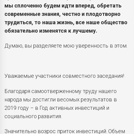
мы сплоченно будем идти вперед, обретать
современные знания, честно и плодотворно
трудиться, то наша жизнь, все наше общество
обязательно изменятся к лучшему.
Думаю, вы разделяете мою уверенность в этом.
Уважаемые участники совместного заседания!
Благодаря самоотверженному труду нашего
народа мы достигли весомых результатов в
2019 году – в Год активных инвестиций и
социального развития.
Значительно возрос приток инвестиций. Объем