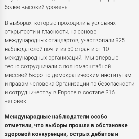
более высокий уровень.
В выборах, которые проходили в условиях
открытости и гласности, на основе
международных стандартов, участвовали 825
наблюдателей почти из 50 стран и от 10
международных организаций. Мы впервые
тесно сотрудничали с полномасштабной
миссией Бюро по демократическим институтам
и правам человека Организации по безопасности
и сотрудничеству в Европе в составе 316
человек.
Международные наблюдатели особо
отметили, что выборы прошли в обстановке
здоровой конкуренции, острых дебатов и