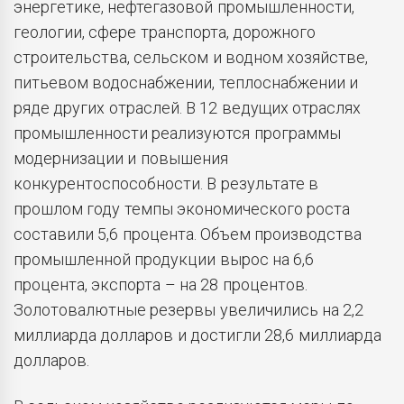
энергетике, нефтегазовой промышленности,
геологии, сфере транспорта, дорожного
строительства, сельском и водном хозяйстве,
питьевом водоснабжении, теплоснабжении и
ряде других отраслей. В 12 ведущих отраслях
промышленности реализуются программы
модернизации и повышения
конкурентоспособности. В результате в
прошлом году темпы экономического роста
составили 5,6 процента. Объем производства
промышленной продукции вырос на 6,6
процента, экспорта – на 28 процентов.
Золотовалютные резервы увеличились на 2,2
миллиарда долларов и достигли 28,6 миллиарда
долларов.