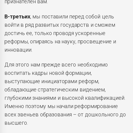
признателен вам.
В-третьих
, мы поставили перед собой цель
войти в ряд развитых государств и сможем
достичь ее, только проводя ускоренные
реформы, опираясь на науку, просвещение и
инновации.
Для этого нам прежде всего необходимо
воспитать кадры новой формации,
выступающие инициаторами реформ,
обладающие стратегическим видением,
глубокими знаниями и высокой квалификацией.
Именно поэтому мы начали реформирование
всех звеньев образования – от дошкольного до
высшего.