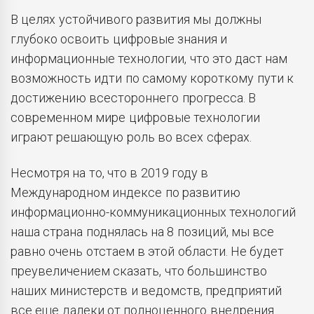
В целях устойчивого развития мы должны
глубоко освоить цифровые знания и
информационные технологии, что это даст нам
возможность идти по самому короткому пути к
достижению всестороннего прогресса. В
современном мире цифровые технологии
играют решающую роль во всех сферах.
Несмотря на то, что в 2019 году в
Международном индексе по развитию
информационно-коммуникационных технологий
наша страна поднялась на 8 позиций, мы все
равно очень отстаем в этой области. Не будет
преувеличением сказать, что большинство
наших министерств и ведомств, предприятий
все еще далеки от полноценного внедрения