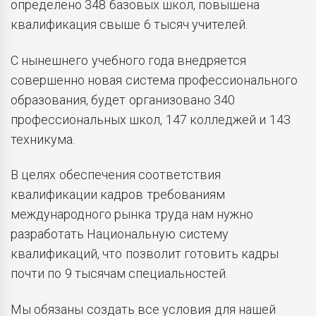
определено 348 базовых школ, повышена
квалификация свыше 6 тысяч учителей.
С нынешнего учебного года внедряется
совершенно новая система профессионального
образования, будет организовано 340
профессиональных школ, 147 колледжей и 143
техникума.
В целях обеспечения соответствия
квалификации кадров требованиям
международного рынка труда нам нужно
разработать Национальную систему
квалификаций, что позволит готовить кадры
почти по 9 тысячам специальностей.
Мы обязаны создать все условия для нашей