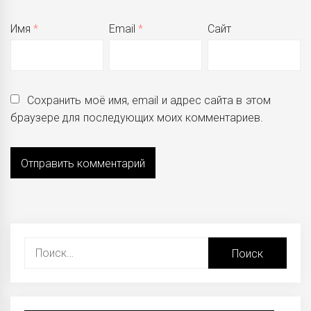
Имя
*
Email
*
Сайт
Сохранить моё имя, email и адрес сайта в этом
браузере для последующих моих комментариев.
Найти: