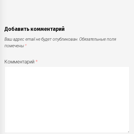
Добавить комментарий
Ваш адрес email не будет опубликован.
Обязательные поля
помечены
*
Комментарий
*