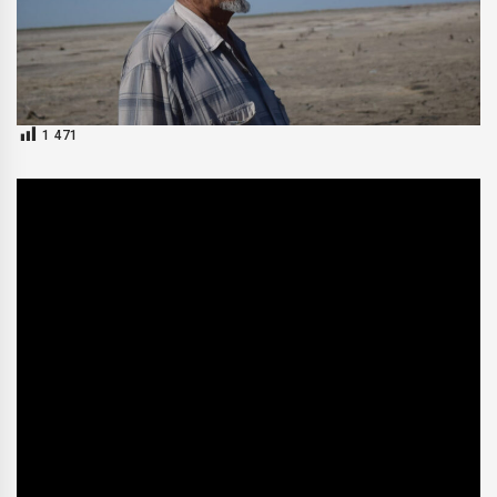
1 471