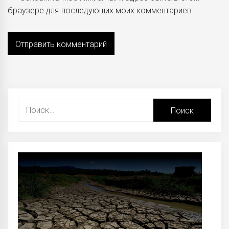
браузере для последующих моих комментариев.
Найти: