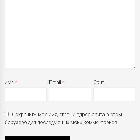
Имя
*
Email
*
Сайт
Сохранить моё имя, email и адрес сайта в этом
браузере для последующих моих комментариев.