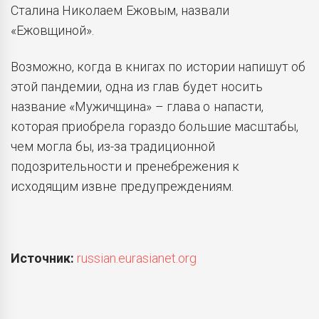
Сталина Николаем Ежовым, назвали
«Ежовщиной».
Возможно, когда в книгах по истории напишут об
этой пандемии, одна из глав будет носить
название «Мужичщина» – глава о напасти,
которая приобрела гораздо большие масштабы,
чем могла бы, из-за традиционной
подозрительности и пренебрежения к
исходящим извне предупреждениям.
Источник:
russian.eurasianet.org