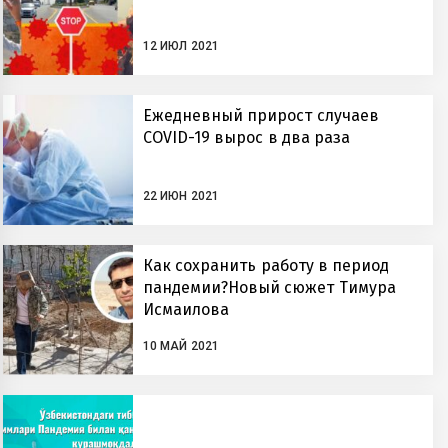
12 ИЮЛ 2021
Ежедневный прирост случаев
COVID-19 вырос в два раза
22 ИЮН 2021
Как сохранить работу в период
пандемии?Новый сюжет Тимура
Исмаилова
10 МАЙ 2021