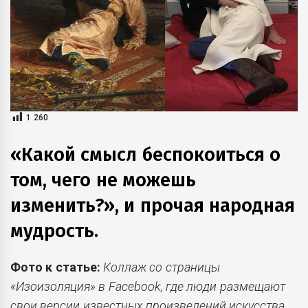
1 260
«Какой смысл беспокоиться о
том, чего не можешь
изменить?», и прочая народная
мудрость.
Фото к статье:
Коллаж со страницы
«Изоизоляция» в Facebook, где люди размещают
свои версии известных произведений искусства.