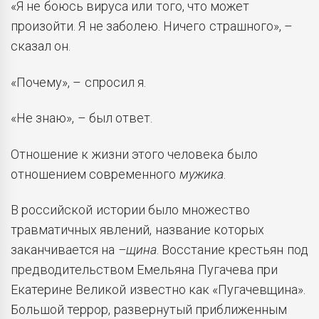
«Я не боюсь вируса или того, что может
произойти. Я не заболею. Ничего страшного», –
сказал он.
«Почему», – спросил я.
«Не знаю», – был ответ.
Отношение к жизни этого человека было
отношением современного
мужика
.
В российской истории было множество
травматичных явлений, название которых
заканчивается на
–щина
. Восстание крестьян под
предводительством Емельяна Пугачева при
Екатерине Великой известно как «Пугачевщина».
Большой террор, развернутый приближенным