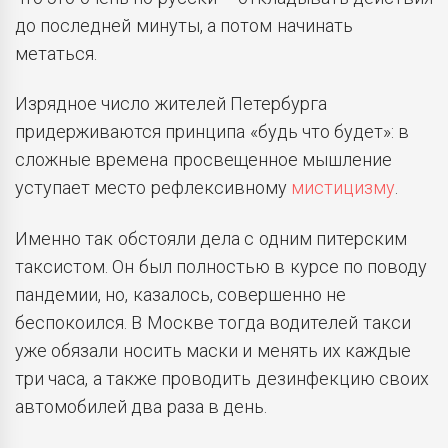
до последней минуты, а потом начинать
метаться.
Изрядное число жителей Петербурга
придерживаются принципа «будь что будет»: в
сложные времена просвещенное мышление
уступает место рефлексивному
мистицизму
.
Именно так обстояли дела с одним питерским
таксистом. Он был полностью в курсе по поводу
пандемии, но, казалось, совершенно не
беспокоился. В Москве тогда водителей такси
уже обязали носить маски и менять их каждые
три часа, а также проводить дезинфекцию своих
автомобилей два раза в день.