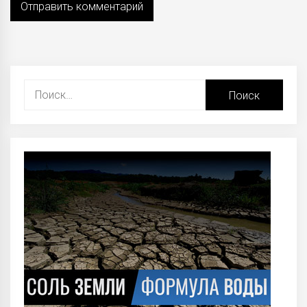
Найти: