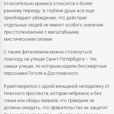
относительно кризиса относится к более
раннему периоду: в глубине души все еще
преобладает убеждение, что действия
отдельных людей не имеют особого значения
при столкновении с масштабными,
мистическими силами.
С таким фатализмом можно столкнуться
повсюду на улицах Санкт-Петербурга – тех
самых улицах, по которым ходили бессмертные
персонажи Гоголя и Достоевского.
Я разговорился с одной женщиной неподалеку от
Невского проспекта, которая небрежно и без
гнева или обиды заявила, что граждане не
должны ожидать, что правительство их защитит.