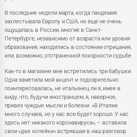
В последние недели марта, когда пандемия
захлестывала Европу и США, но еще не очень
ощущалась в России, многие в Санкт-
Петербурге, независимо от возраста или уровня
образования, находились в состоянии отрицания,
или, возможно, отстраненной покорности судьбе.
Как-то в магазине мне встретились три бабушки.
Одна заметила мой акцент и подозрительно
поинтересовалась, не итальянец ли я, имея в
виду, что, будучи иностранцем, я, наверное,
привез чуждые мысли и болезни. «В Италии
много случаев, но у нас все будет хорошо. У нас
здесь нет никакого коронавируса», – вставила
свои «две копейки» встрявшая в наш разговор