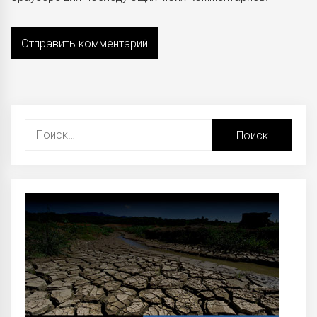
Найти: