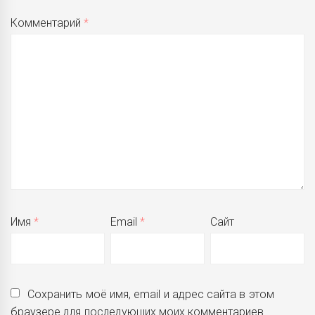
Комментарий
*
Имя
*
Email
*
Сайт
Сохранить моё имя, email и адрес сайта в этом
браузере для последующих моих комментариев.