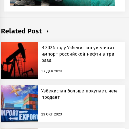
Related Post
В 2024 году Узбекистан увеличит
импорт российской нефти в три
раза
17 ДЕК 2023
Узбекистан больше покупает, чем
продает
23 ОКТ 2023