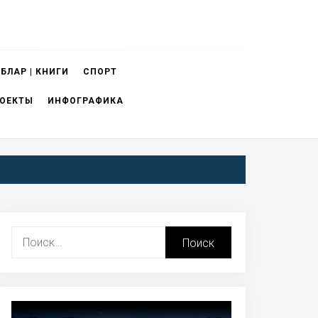
БЛАР | КНИГИ
СПОРТ
ОЕКТЫ
ИНФОГРАФИКА
Найти: