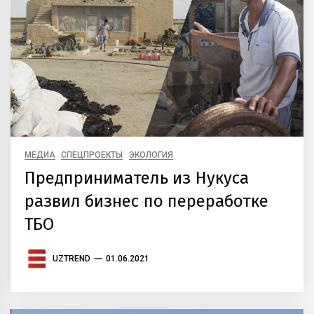
МЕДИА
СПЕЦПРОЕКТЫ
ЭКОЛОГИЯ
Предприниматель из Нукуса
развил бизнес по переработке
ТБО
UZTREND
01.06.2021