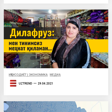
ИҚТИСОДИЁТ | ЭКОНОМИКА
МЕДИА
UZTREND
29.04.2021