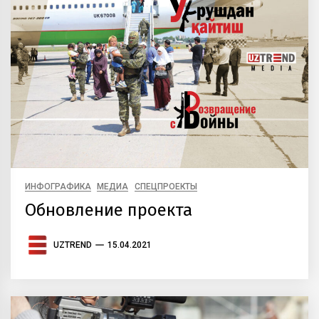
ИНФОГРАФИКА
МЕДИА
СПЕЦПРОЕКТЫ
Обновление проекта
UZTREND
15.04.2021