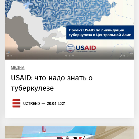
МЕДИА
USAID: что надо знать о
туберкулезе
UZTREND
20.04.2021