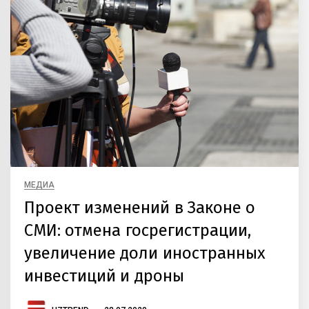
МЕДИА
Проект изменений в Законе о
СМИ: отмена госрегистрации,
увеличение доли иностранных
инвестиций и дроны