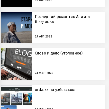
Последний романтик Али ага
Шатдинов
29 АВГ 2022
Слово и дело (уголовное).
24 МАР 2022
orda.kz на узбекском