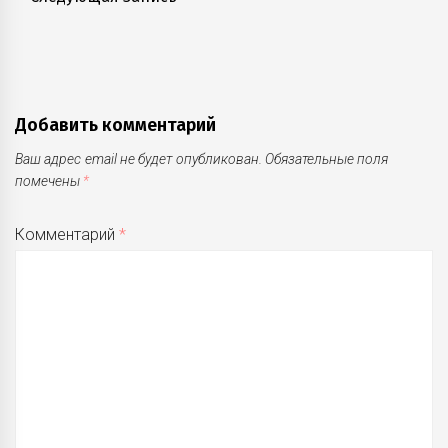
post:
Добавить комментарий
Ваш адрес email не будет опубликован.
Обязательные поля
помечены
*
Комментарий
*