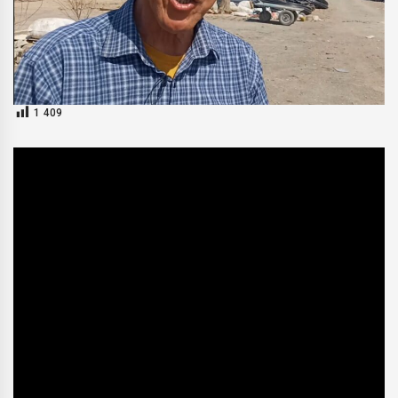
1 409