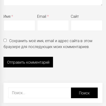
Имя
*
Email
*
Сайт
Сохранить моё имя, email и адрес сайта в этом
браузере для последующих моих комментариев.
Найти: