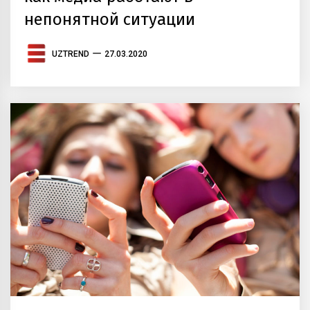
непонятной ситуации
UZTREND
27.03.2020