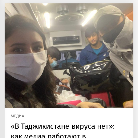
МЕДИА
«В Таджикистане вируса нет»:
как медиа работают в