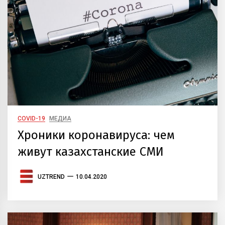
COVID-19
МЕДИА
Хроники коронавируса: чем
живут казахстанские СМИ
UZTREND
10.04.2020