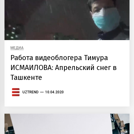
МЕДИА
Работа видеоблогера Тимура
ИСМАИЛОВА: Апрельский снег в
Ташкенте
UZTREND
10.04.2020