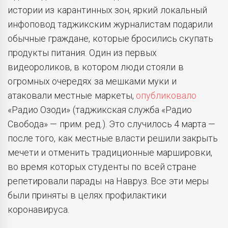
истории из карантинных зон, яркий локальный
инфоповод таджикским журналистам подарили
обычные граждане, которые бросились скупать
продукты питания. Один из первых
видеороликов, в котором люди стояли в
огромных очередях за мешками муки и
атаковали местные маркеты,
опубликовало
«Радио Озоди» (таджикская служба «Радио
Свобода» — прим. ред.). Это случилось 4 марта —
после того, как местные власти решили закрыть
мечети и отменить традиционные маршировки,
во время которых студенты по всей стране
репетировали парады на Навруз. Все эти меры
были приняты в целях профилактики
коронавируса.