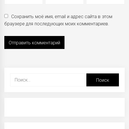
Сохранить моё имя, email и адрес сайта в этом
браузере для последующих моих комментариев.
Найти: