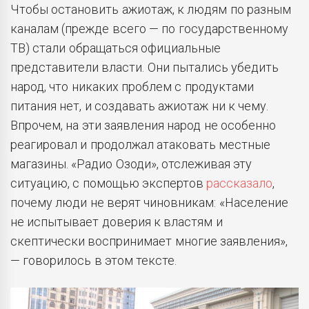
Чтобы остановить ажиотаж, к людям по разным
каналам (прежде всего — по государственному
ТВ) стали обращаться официальные
представители власти. Они пытались убедить
народ, что никаких проблем с продуктами
питания нет, и создавать ажиотаж ни к чему.
Впрочем, на эти заявления народ не особенно
реагировал и продолжал атаковать местные
магазины. «Радио Озоди», отслеживая эту
ситуацию, с помощью экспертов
рассказало
,
почему люди не верят чиновникам: «Население
не испытывает доверия к властям и
скептически воспринимает многие заявления»,
— говорилось в этом тексте.