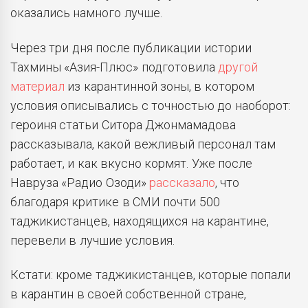
оказались намного лучше.
Через три дня после публикации истории
Тахмины «Азия-Плюс» подготовила
другой
материал
из карантинной зоны, в котором
условия описывались с точностью до наоборот:
героиня статьи Ситора Джонмамадова
рассказывала, какой вежливый персонал там
работает, и как вкусно кормят. Уже после
Навруза «Радио Озоди»
рассказало
, что
благодаря критике в СМИ почти 500
таджикистанцев, находящихся на карантине,
перевели в лучшие условия.
Кстати: кроме таджикистанцев, которые попали
в карантин в своей собственной стране,