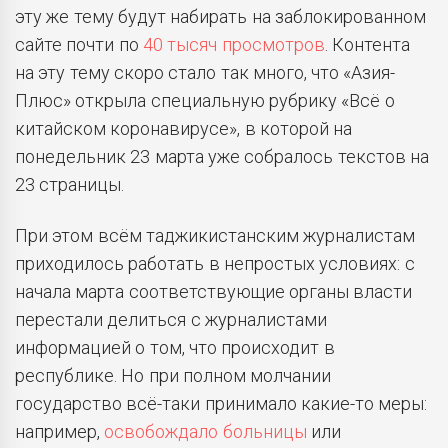
эту же тему будут набирать на заблокированном
сайте почти по
40 тысяч просмотров
. Контента
на эту тему скоро стало так много, что «Азия-
Плюс» открыла специальную рубрику «Всё о
китайском коронавирусе», в которой на
понедельник 23 марта уже собралось текстов на
23 страницы.
При этом всём таджикистанским журналистам
приходилось работать в непростых условиях: с
начала марта соответствующие органы власти
перестали делиться с журналистами
информацией о том, что происходит в
республике. Но при полном молчании
государство всё-таки принимало какие-то меры:
например,
освобождало больницы
или