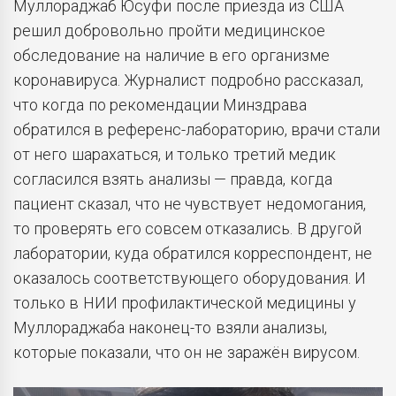
Муллораджаб Юсуфи после приезда из США
решил добровольно пройти медицинское
обследование на наличие в его организме
коронавируса. Журналист подробно рассказал,
что когда по рекомендации Минздрава
обратился в референс-лабораторию, врачи стали
от него шарахаться, и только третий медик
согласился взять анализы — правда, когда
пациент сказал, что не чувствует недомогания,
то проверять его совсем отказались. В другой
лаборатории, куда обратился корреспондент, не
оказалось соответствующего оборудования. И
только в НИИ профилактической медицины у
Муллораджаба наконец-то взяли анализы,
которые показали, что он не заражён вирусом.