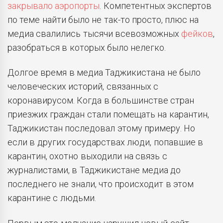
закрывало аэропорты
. Компетентных экспертов
по теме найти было не так-то просто, плюс на
медиа свалились тысячи всевозможных
фейков
,
разобраться в которых было нелегко.
Долгое время в медиа Таджикистана не было
человеческих историй, связанных с
коронавирусом. Когда в большинстве стран
приезжих граждан стали помещать на карантин,
Таджикистан последовал этому примеру. Но
если в других государствах люди, попавшие в
карантин, охотно выходили на связь с
журналистами, в Таджикистане медиа до
последнего не знали, что происходит в этом
карантине с людьми.