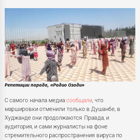
Репетиции парада, «Радио Озоди»
С самого начала медиа
сообщали
, что
маршировки отменили только в Душанбе, в
Худжанде они продолжаются. Правда, и
аудитория, и сами журналисты на фоне
стремительного распространения вируса по