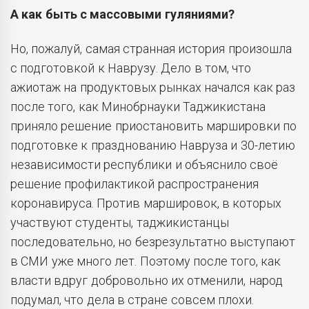
А как быть с массовыми гуляниями?
Но, пожалуй, самая странная история произошла
с подготовкой к Наврузу. Дело в том, что
ажиотаж на продуктовых рынках начался как раз
после того, как Минобрнауки Таджикистана
приняло решение приостановить маршировки по
подготовке к празднованию Навруза и 30-летию
независимости республики и объяснило своё
решение профилактикой распространения
коронавируса. Против маршировок, в которых
участвуют студенты, таджикистанцы
последовательно, но безрезультатно выступают
в СМИ уже много лет. Поэтому после того, как
власти вдруг добровольно их отменили, народ
подумал, что дела в стране совсем плохи.