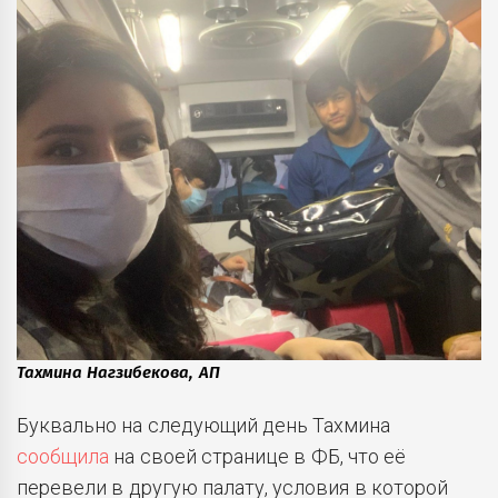
Тахмина Нагзибекова, АП
Буквально на следующий день Тахмина
сообщила
на своей странице в ФБ, что её
перевели в другую палату, условия в которой