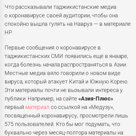
Что рассказывали таджикистанские медиа
о коронавирусе своей аудитории, чтобы она
спокойно вышла гулять на Навруз — в материале
НР.
Первые сообщения о коронавирусе в
таджикистанских СМИ появились ещё в январе,
когда болезнь начала распространяться в Азии.
Местные медиа вяло говорили о новом виде
вируса, который атакует Китай и Южную Корею.
Эти материалы почти не вызывали интереса у
публики. Например, на сайте
«Азия-Плюс»
первый
материал
со ссылкой на «Медузу»,
посвящённый коронавирусу, просмотрели лишь
575 пользователей. Кто бы мог подумать, что
буквально через месяц-полтора материалы на