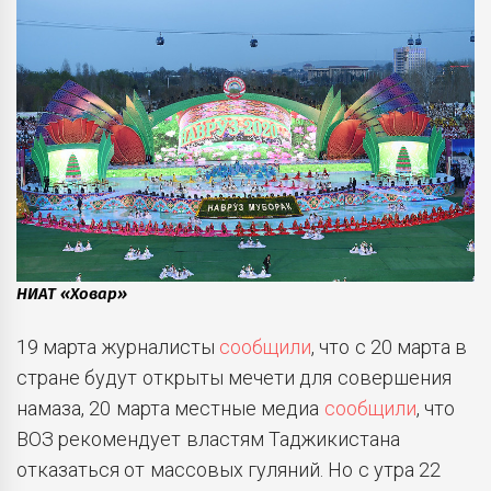
НИАТ «Ховар»
19 марта журналисты
сообщили
, что с 20 марта в
стране будут открыты мечети для совершения
намаза, 20 марта местные медиа
сообщили
, что
ВОЗ рекомендует властям Таджикистана
отказаться от массовых гуляний. Но с утра 22