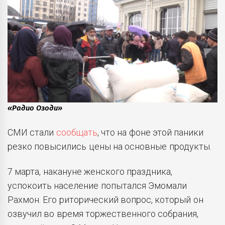
«Радио Озоди»
СМИ стали
сообщать
, что на фоне этой паники
резко повысились цены на основные продукты.
7 марта, накануне женского праздника,
успокоить население попытался Эмомали
Рахмон. Его риторический вопрос, который он
озвучил во время торжественного собрания,