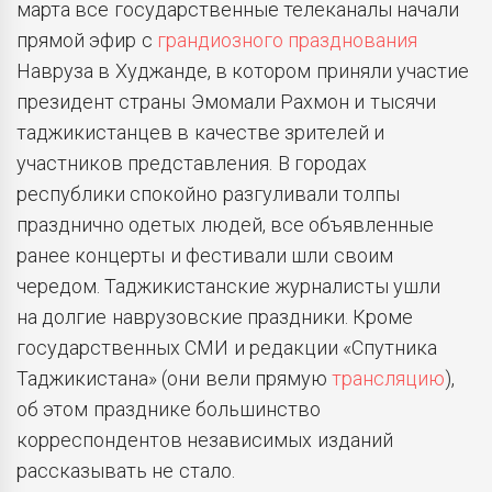
марта все государственные телеканалы начали
прямой эфир с
грандиозного празднования
Навруза в Худжанде, в котором приняли участие
президент страны Эмомали Рахмон и тысячи
таджикистанцев в качестве зрителей и
участников представления. В городах
республики спокойно разгуливали толпы
празднично одетых людей, все объявленные
ранее концерты и фестивали шли своим
чередом. Таджикистанские журналисты ушли
на долгие наврузовские праздники. Кроме
государственных СМИ и редакции «Спутника
Таджикистана» (они вели прямую
трансляцию
),
об этом празднике большинство
корреспондентов независимых изданий
рассказывать не стало.