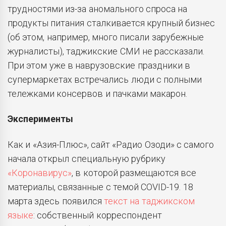
трудностями из-за аномального спроса на
продукты питания сталкивается крупный бизнес
(об этом, например, много писали зарубежные
журналисты), таджикские СМИ не рассказали.
При этом уже в наврузовские праздники в
супермаркетах встречались люди с полными
тележками консервов и пачками макарон.
Эксперименты
Как и «Азия-Плюс», сайт «Радио Озоди» с самого
начала открыл специальную рубрику
«Коронавирус»
, в которой размещаются все
материалы, связанные с темой COVID-19. 18
марта здесь появился
текст на таджикском
языке
: собственный корреспондент