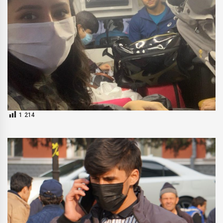
1 214