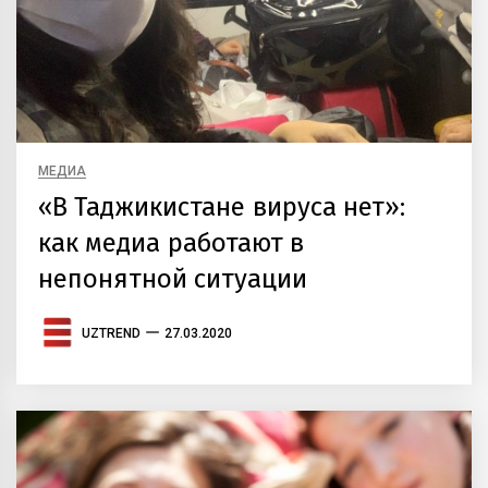
МЕДИА
«В Таджикистане вируса нет»:
как медиа работают в
непонятной ситуации
UZTREND
27.03.2020