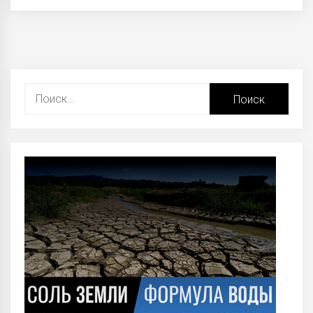
Найти: