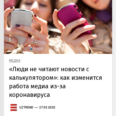
МЕДИА
«Люди не читают новости с
калькулятором»: как изменится
работа медиа из-за
коронавируса
UZTREND
27.03.2020