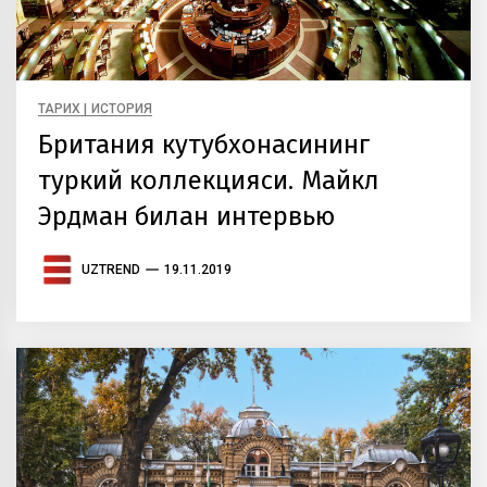
ТАРИХ | ИСТОРИЯ
Британия кутубхонасининг
туркий коллекцияси. Майкл
Эрдман билан интервью
UZTREND
19.11.2019