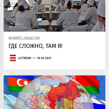
ЖАМИЯТ | ОБЩЕСТВО
ГДЕ СЛОЖНО, ТАМ Я!
UZTREND
18.03.2021