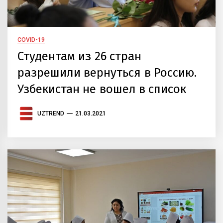
COVID-19
Студентам из 26 стран
разрешили вернуться в Россию.
Узбекистан не вошел в список
UZTREND
21.03.2021