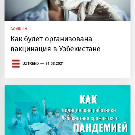
COVID-19
Как будет организована
вакцинация в Узбекистане
UZTREND
31.03.2021