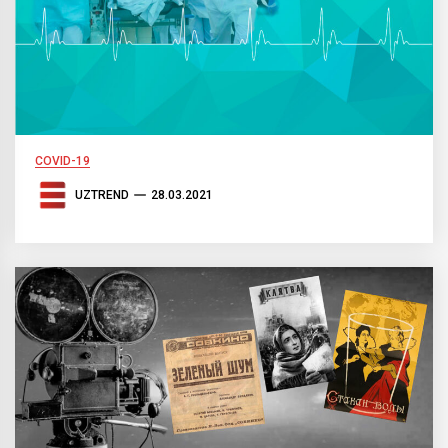
COVID-19
UZTREND
28.03.2021